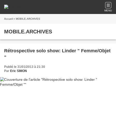
MENU
Accueil
» MOBILE.ARCHIVES
MOBILE.ARCHIVES
Rétrospective solo show: Linder " Femme/Objet
"
Publié le 31/01/2013 à 21:30
Par
Eric SIMON