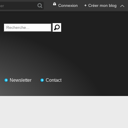
Connexion
+
Créer mon blog
Newsletter
Contact