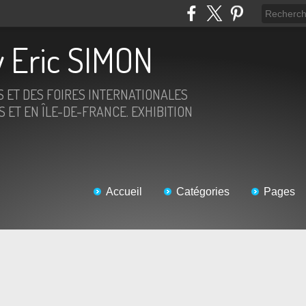
 Eric SIMON
S ET DES FOIRES INTERNATIONALES
 ET EN ÎLE-DE-FRANCE. EXHIBITION
Accueil
Catégories
Pages