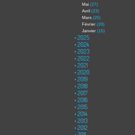
Mai
(27)
Avril
(23)
Mars
(25)
Février
(20)
Janvier
(15)
2025
2024
2023
2022
2021
2020
2019
2018
2017
2016
2015
2014
2013
2012
2011