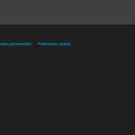
nnées personnelles
Préférences cookies