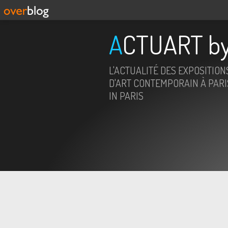
ACTUART by
L'ACTUALITÉ DES EXPOSITION
D'ART CONTEMPORAIN À PARIS
IN PARIS