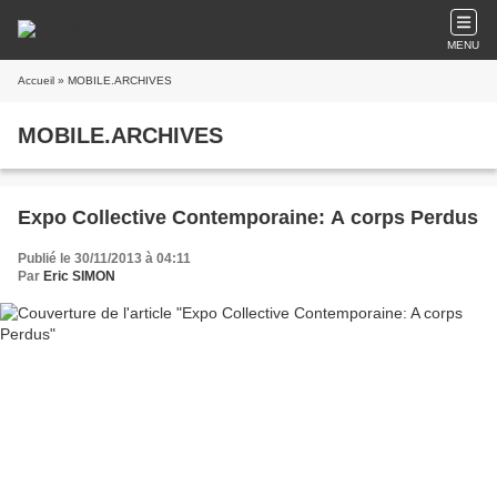
MENU
Accueil
» MOBILE.ARCHIVES
MOBILE.ARCHIVES
Expo Collective Contemporaine: A corps Perdus
Publié le 30/11/2013 à 04:11
Par
Eric SIMON