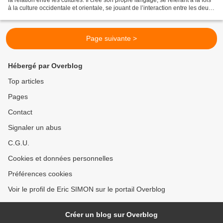
à la culture occidentale et orientale, se jouant de l’interaction entre les deux
formes d’imagerie,...
Page suivante >
Hébergé par Overblog
Top articles
Pages
Contact
Signaler un abus
C.G.U.
Cookies et données personnelles
Préférences cookies
Voir le profil de Eric SIMON sur le portail Overblog
Créer un blog sur Overblog