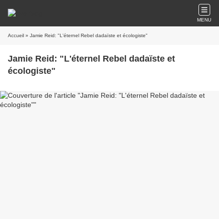
MENU
Accueil
» Jamie Reid: "L'éternel Rebel dadaïste et écologiste"
Jamie Reid: "L'éternel Rebel dadaïste et
écologiste"