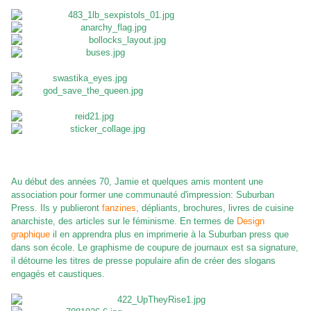
Au début des années 70, Jamie et quelques amis montent une
association pour former une communauté d'impression: Suburban
Press. Ils y publieront
fanzines
, dépliants, brochures, livres de cuisine
anarchiste, des articles sur le féminisme. En termes de
Design
graphique
il en apprendra plus en imprimerie à la Suburban press que
dans son école. Le graphisme de coupure de journaux est sa signature,
il détourne les titres de presse populaire afin de créer des slogans
engagés et caustiques.