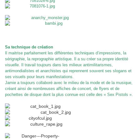
Sa technique de création
Il maitrise parfaitement les différentes techniques d’impressions, la
sérigraphie, la reprographie artistique. Il a su créer sa propre identité
visuelle. Il travail toujours dans les milieux antimilitarismes,
antimondialistes et anarchistes qui reprennent souvent ses slogans et
ses visuels pour leurs manifestations.
Jamie a toujours collaboré avec le milieu de la mode et de la musique,
créant ainsi de nombreuses affiches de concert, de flyers et de
pochettes de disque dont la plus connue est celle des « Sex Pistols ».