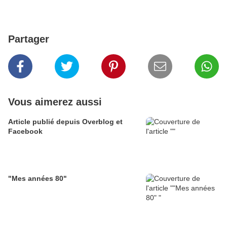
Partager
Vous aimerez aussi
Article publié depuis Overblog et
Facebook
"Mes années 80"