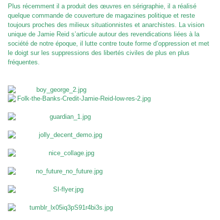
Plus récemment il a produit des œuvres en sérigraphie, il a réalisé
quelque commande de couverture de magazines politique et reste
toujours proches des milieux situationnistes et anarchistes. La vision
unique de Jamie Reid s’articule autour des revendications liées à la
société de notre époque, il lutte contre toute forme d’oppression et met
le doigt sur les suppressions des libertés civiles de plus en plus
fréquentes.