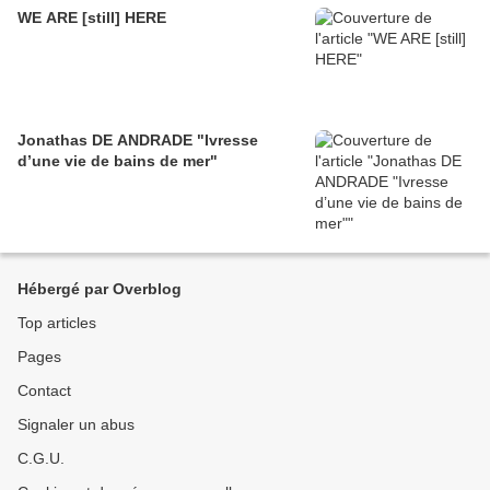
WE ARE [still] HERE
Jonathas DE ANDRADE "Ivresse
d’une vie de bains de mer"
Hébergé par Overblog
Top articles
Pages
Contact
Signaler un abus
C.G.U.