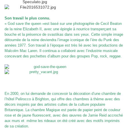
Son travail le plus connu.
« God save the queen »est basé sur une photographie de Cecil Beaton
de la reine Elizabeth II, avec une épingle à nourrice transperçant sa
bouche et la présence de svastikas dans ses yeux. Cette simple image
détournée de la reine deviendra l’image iconique de l’ère du Punk des
années 1977. Son travail à l’époque est très lié avec les productions de
Malcolm Mac Laren. Il continua a collaboré avec l’industrie musicale
concevant des pochettes d’album pour des groupes Pop, rock, reggae.
En 2000, on lui demande de concevoir la décoration d’une chambre de
l’hôtel Pelirocco à Brighton, qui offre des chambres à thème avec des
décors inspirés par des artistes cultes de la culture populaire
Britannique. La chambre Magique est parée de papier peint de couleur
rose et de jaune fluorescent, avec des œuvres de Jamie Reid accroché
aux murs et même les rideaux on été créé avec des motifs imprimés
de sa création.