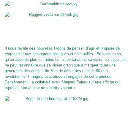
Il nous révèle des nouvelles façons de penser, d’agir et propose de
réorganiser nos ressources politiques et spirituelles. En conclusion,
qu’on accorde plus ou moins de l’importance de sa vision politique , on
ne peut reconnaître que sa vision graphique a marquer toute une
génération des années fin 70 et le début des années 80 et a
révolutionner l’image provocatrice et engagée de cette période.
Dernièrement il a collaboré avec Shepard Fairey sur une affiche qui
reprenait son affiche de « pretty vacant ».