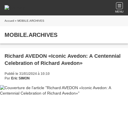
MENU
Accueil
» MOBILE.ARCHIVES
MOBILE.ARCHIVES
Richard AVEDON «Iconic Avedon: A Centennial
Celebration of Richard Avedon»
Publié le 31/01/2024 à 10:10
Par
Eric SIMON