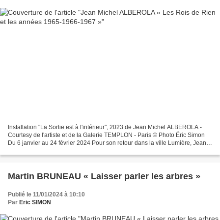
Installation "La Sortie est à l'intérieur", 2023 de Jean Michel ALBEROLA -
Courtesy de l'artiste et de la Galerie TEMPLON - Paris © Photo Éric Simon
Du 6 janvier au 24 février 2024 Pour son retour dans la ville Lumière, Jean-
Michel Alberola propose une...
Martin BRUNEAU « Laisser parler les arbres »
Publié le 11/01/2024 à 10:10
Par
Eric SIMON