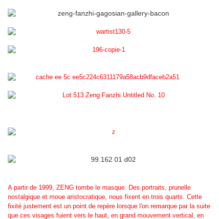
A partir de 1999, ZENG tombe le masque. Des portraits, prunelle
nostalgique et moue aristocratique, nous fixent en trois quarts. Cette
fixité justement est un point de repère lorsque l'on remarque par la suite
que ces visages fuient vers le haut, en grand mouvement vertical, en