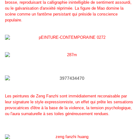
brosse, reproduisant la calligraphie inintelligible de sentiment assourdi,
ou le galvanisation d'anxiété réprimée. La figure de Mao domine la
scène comme un fantôme persistant qui préside la conscience
populaire.
Les peintures de Zeng Fanzhi sont immédiatement reconaisable par
leur signature le style expressionniste, un effet qui prête les sensations
provocatrices d'être à la base de la violence, la tension psychologique,
ou l'aura surnaturelle à ses toiles généreusement rendues.