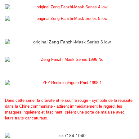
Dans cette série, la cravate et le sourire rouge - symbole de la réussite
dans la Chine communiste - attirent immédiatement le regard, les
masques inquiètent et fascinent, créent une sorte de malaise avec
leurs traits caricaturaux.