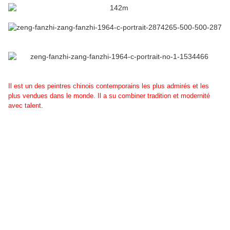
Il est un des peintres chinois contemporains les plus admirés et les
plus vendues dans le monde. Il a su combiner tradition et modernité
avec talent.