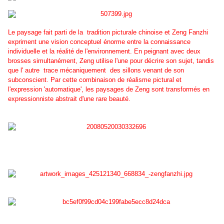
Le paysage fait parti de la tradition picturale chinoise et Zeng Fanzhi
expriment une vision conceptuel énorme entre la connaissance
individuelle et la réalité de l'environnement. En peignant avec deux
brosses simultanément, Zeng utilise l'une pour décrire son sujet, tandis
que l' autre trace mécaniquement des sillons venant de son
subconscient. Par cette combinaison de réalisme pictural et
l'expression 'automatique', les paysages de Zeng sont transformés en
expressionniste abstrait d'une rare beauté.