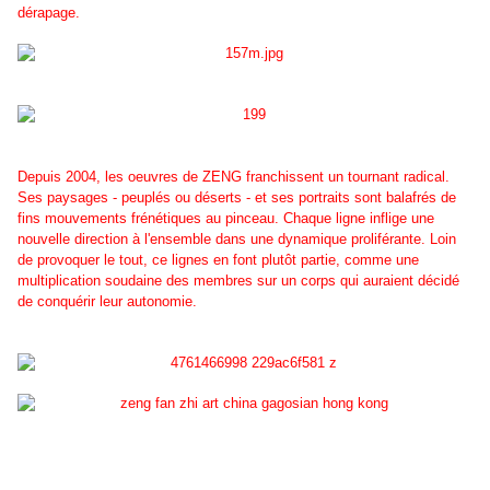
dérapage.
Depuis 2004, les oeuvres de ZENG franchissent un tournant radical.
Ses paysages - peuplés ou déserts - et ses portraits sont balafrés de
fins mouvements frénétiques au pinceau. Chaque ligne inflige une
nouvelle direction à l'ensemble dans une dynamique proliférante. Loin
de provoquer le tout, ce lignes en font plutôt partie, comme une
multiplication soudaine des membres sur un corps qui auraient décidé
de conquérir leur autonomie.