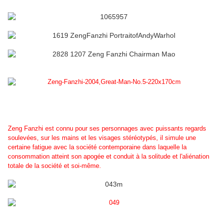
Zeng Fanzhi est connu pour ses personnages avec puissants regards
soulevées, sur les mains et les visages stéréotypés, il simule une
certaine fatigue avec la société contemporaine dans laquelle la
consommation atteint son apogée et conduit à la solitude et l'aliénation
totale de la société et soi-même.