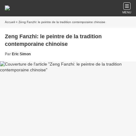
MENU
Accueil
» Zeng Fanzhi: le peintre de la tradition contemporaine chinoise
Zeng Fanzhi: le peintre de la tradition
contemporaine chinoise
Par
Eric Simon