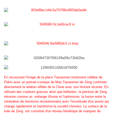
En recouvrant l'image de la place Tiananmen tristement célèbre de
Pekin avec un portrait iconique de Mao,Tiananmen de Zeng confronte
directement la relation effilée de la Chine avec son histoire récente. En
utilisant des couleurs grasses ainsi que brillantes, la peinture de Zeng
résonne comme un mélange d'ironie et l'optimisme, la fusion entre la
vénération de heroïsme révolutionnaire avec l'incertitude d'un avenir qui
change rapidement et transforme la société chinoise. La surface de la
toile de Zeng est constitué d'un réseau frénétique de marques de