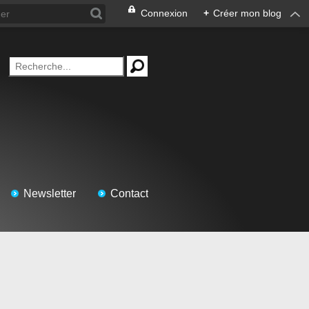
Connexion
+
Créer mon blog
Newsletter
Contact