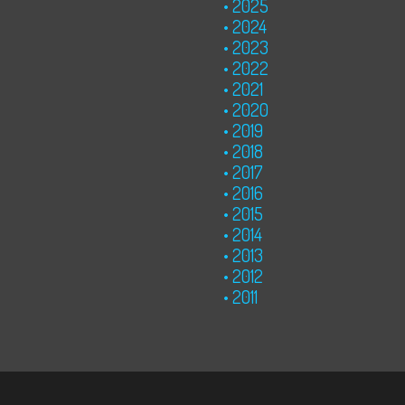
2025
2024
2023
2022
2021
2020
2019
2018
2017
2016
2015
2014
2013
2012
2011