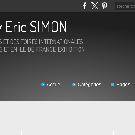
 Eric SIMON
S ET DES FOIRES INTERNATIONALES
 ET EN ÎLE-DE-FRANCE. EXHIBITION
Accueil
Catégories
Pages