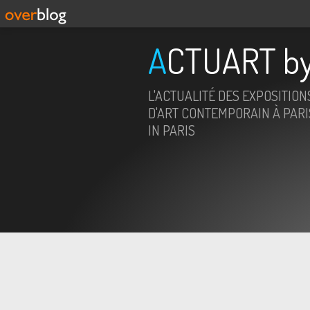
ACTUART by
L'ACTUALITÉ DES EXPOSITION
D'ART CONTEMPORAIN À PARIS
IN PARIS