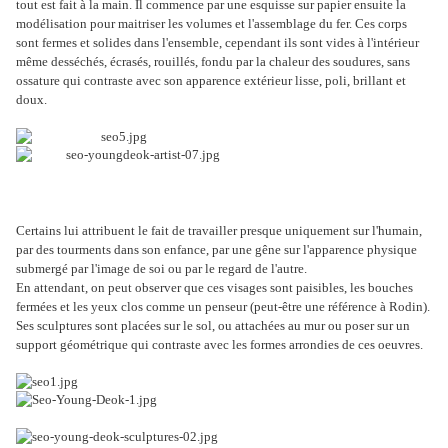
tout est fait à la main. Il commence par une esquisse sur papier ensuite la
modélisation pour maitriser les volumes et l'assemblage du fer. Ces corps
sont fermes et solides dans l'ensemble, cependant ils sont vides à l'intérieur
même desséchés, écrasés, rouillés, fondu par la chaleur des soudures, sans
ossature qui contraste avec son apparence extérieur lisse, poli, brillant et
doux.
Certains lui attribuent le fait de travailler presque uniquement sur l'humain,
par des tourments dans son enfance, par une gêne sur l'apparence physique
submergé par l'image de soi ou par le regard de l'autre.
En attendant, on peut observer que ces visages sont paisibles, les bouches
fermées et les yeux clos comme un penseur (peut-être une référence à Rodin).
Ses sculptures sont placées sur le sol, ou attachées au mur ou poser sur un
support géométrique qui contraste avec les formes arrondies de ces oeuvres.