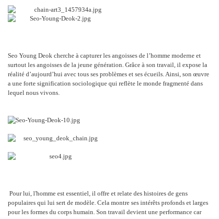
Seo Young Deok cherche à capturer les angoisses de l’homme moderne et
surtout les angoisses de la jeune génération. Grâce à son travail, il expose la
réalité d’aujourd’hui avec tous ses problèmes et ses écueils. Ainsi, son œuvre
a une forte signification sociologique qui reflète le monde fragmenté dans
lequel nous vivons.
Pour lui, l'homme est essentiel, il offre et relate des histoires de gens
populaires qui lui sert de modèle. Cela montre ses intérêts profonds et larges
pour les formes du corps humain. Son travail devient une performance car