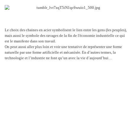
Le choix des chaines en acier symbolisent le lien entre les gens (les peuples),
mais aussi le symbole des ravages de la fin de l'économie industrielle ce qui
est le manifeste dans son travail.
On peut aussi aller plus loin et voir une tentative de représenter une forme
naturelle par une forme artificielle et mécanisée. En d’autres termes, la
technologie et l’industrie ne font qu’un avec la vie d’aujourd’hui…