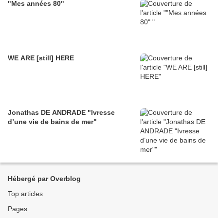
"Mes années 80"
WE ARE [still] HERE
Jonathas DE ANDRADE "Ivresse
d’une vie de bains de mer"
Hébergé par Overblog
Top articles
Pages