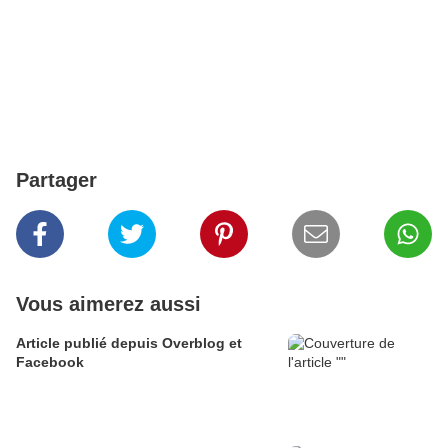
Partager
Vous aimerez aussi
Article publié depuis Overblog et
Facebook