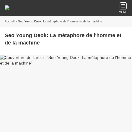
MENU
Accueil
» Seo Young Deok: La métaphore de l'homme et de la machine
Seo Young Deok: La métaphore de l'homme et
de la machine