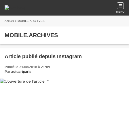
MENU
Accueil
» MOBILE.ARCHIVES
MOBILE.ARCHIVES
Article publié depuis Instagram
Publié le 21/08/2018 à 21:09
Par
actuartparis