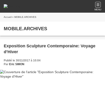
MENU
Accueil
» MOBILE.ARCHIVES
MOBILE.ARCHIVES
Exposition Sculpture Contemporaine: Voyage
d’Hiver
Publié le 30/11/2017 à 10:04
Par
Eric SIMON