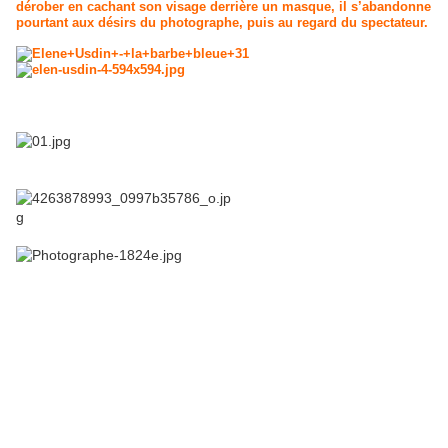
dérober en cachant son visage derrière un masque, il s’abandonne
pourtant aux désirs du photographe, puis au regard du spectateur.