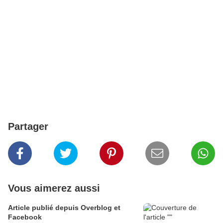
Partager
Vous aimerez aussi
Article publié depuis Overblog et
Facebook