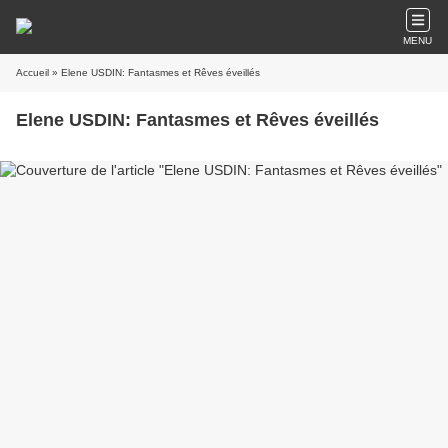
MENU
Accueil
» Elene USDIN: Fantasmes et Rêves éveillés
Elene USDIN: Fantasmes et Rêves éveillés