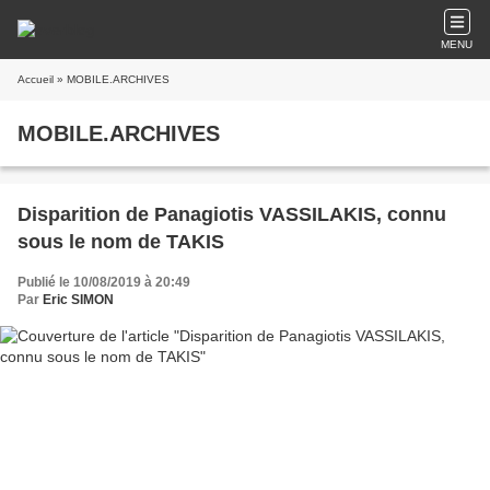
MENU
Accueil
» MOBILE.ARCHIVES
MOBILE.ARCHIVES
Disparition de Panagiotis VASSILAKIS, connu
sous le nom de TAKIS
Publié le 10/08/2019 à 20:49
Par
Eric SIMON