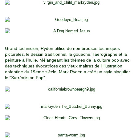
Grand technicien, Ryden utilise de nombreuses techniques
picturales, le dessin traditionnel, la gouache, l'aérographe et la
peinture à l'huile. Mélangeant les thèmes de la culture pop avec
des techniques évocatrices des vieux maitres de l'illustration
enfantine du 19eme siècle, Mark Ryden a créé un style singulier
le "Surréalisme Pop".