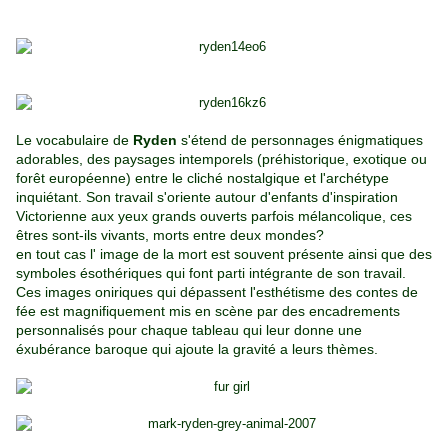
Le vocabulaire de
Ryden
s'étend de personnages énigmatiques
adorables, des paysages intemporels (préhistorique, exotique ou
forêt européenne) entre le cliché nostalgique et l'archétype
inquiétant. Son travail s'oriente autour d'enfants d'inspiration
Victorienne aux yeux grands ouverts parfois mélancolique, ces
êtres sont-ils vivants, morts entre deux mondes?
en tout cas l' image de la mort est souvent présente ainsi que des
symboles ésothériques qui font parti intégrante de son travail.
Ces images oniriques qui dépassent l'esthétisme des contes de
fée est magnifiquement mis en scène par des encadrements
personnalisés pour chaque tableau qui leur donne une
éxubérance baroque qui ajoute la gravité a leurs thèmes.