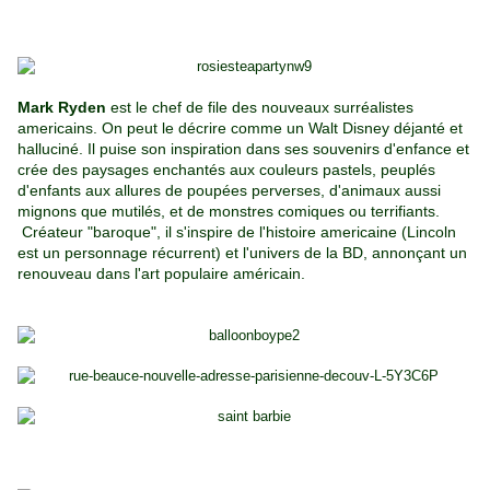
Mark Ryden
est le chef de file des nouveaux surréalistes
americains. On peut le décrire comme un Walt Disney déjanté et
halluciné. Il puise son inspiration dans ses souvenirs d'enfance et
crée des paysages enchantés aux couleurs pastels, peuplés
d'enfants aux allures de poupées perverses, d'animaux aussi
mignons que mutilés, et de monstres comiques ou terrifiants.
Créateur "baroque", il s'inspire de l'histoire americaine (Lincoln
est un personnage récurrent) et l'univers de la BD, annonçant un
renouveau dans l'art populaire américain.