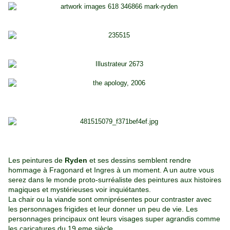
Les peintures de
Ryden
et ses dessins semblent rendre
hommage à Fragonard et Ingres à un moment. A un autre vous
serez dans le monde proto-surréaliste des peintures aux histoires
magiques et mystérieuses voir inquiétantes.
La chair ou la viande sont omniprésentes pour contraster avec
les personnages frigides et leur donner un peu de vie. Les
personnages principaux ont leurs visages super agrandis comme
les caricatures du 19 eme siècle.