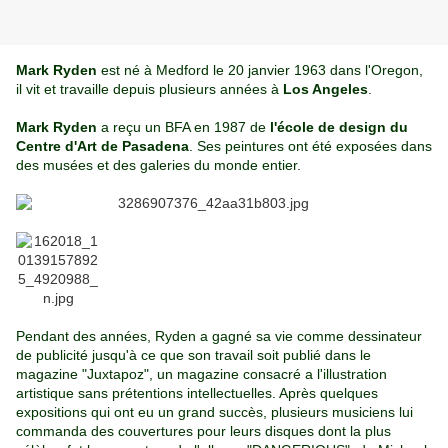
Mark Ryden
est né à Medford le 20 janvier 1963 dans l'Oregon,
il vit et travaille depuis plusieurs années à
Los Angeles
.
Mark Ryden
a reçu un BFA en 1987 de
l'école de design du
Centre d'Art de Pasadena
. Ses peintures ont été exposées dans
des musées et des galeries du monde entier.
Pendant des années, Ryden a gagné sa vie comme dessinateur
de publicité jusqu'à ce que son travail soit publié dans le
magazine "Juxtapoz", un magazine consacré a l'illustration
artistique sans prétentions intellectuelles. Après quelques
expositions qui ont eu un grand succès, plusieurs musiciens lui
commanda des couvertures pour leurs disques dont la plus