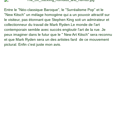
Entre le "Néo-classique Baroque", le "Surréalisme Pop" et le
"New Kitsch" un mélage homogène qui a un pouvoir attractif sur
le visiteur, pas étonnant que Stephen King soit un admirateur et
collectionneur du travail de Mark Ryden.Le monde de l'art
contemporain semble avec succès engloutir l'art de la rue. Je
peux imaginer dans le futur que le " New Art Kitsch" sera reconnu
et que Mark Ryden sera un des artistes fard de ce mouvement
pictural. Enfin c'est juste mon avis.