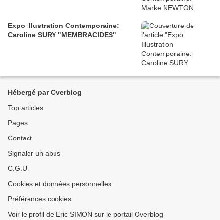
Expo Illustration Contemporaine:
Caroline SURY "MEMBRACIDES"
Hébergé par Overblog
Top articles
Pages
Contact
Signaler un abus
C.G.U.
Cookies et données personnelles
Préférences cookies
Voir le profil de Eric SIMON sur le portail Overblog