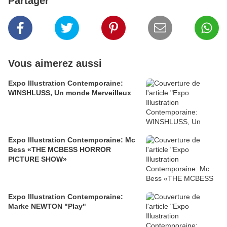
Partager
Vous aimerez aussi
Expo Illustration Contemporaine:
WINSHLUSS, Un monde Merveilleux
Expo Illustration Contemporaine: Mc
Bess «THE MCBESS HORROR
PICTURE SHOW»
Expo Illustration Contemporaine:
Marke NEWTON "Play"