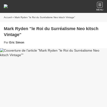
MENU
Accueil
» Mark Ryden "le Roi du Surréalisme Neo kitsch Vintage"
Mark Ryden "le Roi du Surréalisme Neo kitsch
Vintage"
Par
Eric Simon