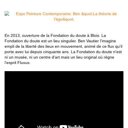
En 2013, ouverture de la Fondation du doute à Blois. La
Fondation du doute est un lieu singulier. Ben Vautier l’imagine
empli de la liberté des lieux en mouvement, animé de ce flux qu’il
porte avec lui depuis cinquante ans. La Fondation du doute n'est
ni un musée, ni un centre d'art mais un lieu original où règne
l'esprit Fluxus.