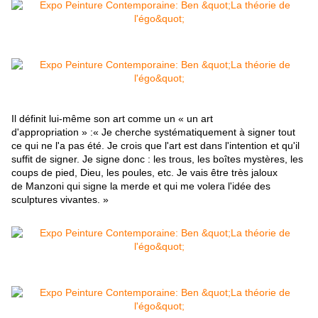
Il définit lui-même son art comme un « un art
d'appropriation » :« Je cherche systématiquement à signer tout
ce qui ne l'a pas été. Je crois que l'art est dans l'intention et qu'il
suffit de signer. Je signe donc : les trous, les boîtes mystères, les
coups de pied, Dieu, les poules, etc. Je vais être très jaloux
de Manzoni qui signe la merde et qui me volera l'idée des
sculptures vivantes. »