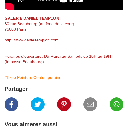
GALERIE DANIEL TEMPLON
30 rue Beaubourg (au fond de la cour)
75003 Paris
http://www.danieltemplon.com
Horaires d'ouverture: Du Mardi au Samedi, de 10H au 19H
(Impasse Beaubourg)
#Expo Peinture Contemporaine
Partager
Vous aimerez aussi