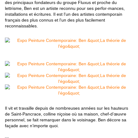
des principaux fondateurs du groupe Fluxus et proche du
lettrisme, Ben est un artiste reconnu pour ses perfor-mances,
installations et écritures. Il est l'un des artistes contemporain
français des plus connus et l'un des plus facilement
reconnaissables.
Il vit et travaille depuis de nombreuses années sur les hauteurs
de Saint-Pancrace, colline niçoise où sa maison, chef-d’œuvre
personnel, se fait remarquer dans le voisinage. Ben décore sa
façade avec n’importe quoi.