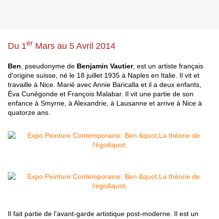
er
Du 1
Mars au 5 Avril 2014
Ben
, pseudonyme de
Benjamin Vautier
, est un artiste français
d'origine suisse, né le 18 juillet 1935 à Naples en Italie. Il vit et
travaille à Nice. Marié avec Annie Baricalla et il a deux enfants,
Éva Cunégonde et François Malabar. Il vit une partie de son
enfance à Smyrne, à Alexandrie, à Lausanne et arrive à Nice à
quatorze ans.
Il fait partie de l'avant-garde artistique post-moderne. Il est un