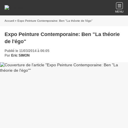
MENU
Accueil
» Expo Peinture Contemporaine: Ben "La théorie de l'égo"
Expo Peinture Contemporaine: Ben "La théorie
de l'égo"
Publié le 11/03/2014 à 06:05
Par
Eric SIMON