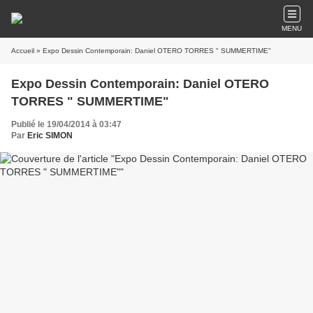
MENU
Accueil
» Expo Dessin Contemporain: Daniel OTERO TORRES " SUMMERTIME"
Expo Dessin Contemporain: Daniel OTERO
TORRES " SUMMERTIME"
Publié le 19/04/2014 à 03:47
Par
Eric SIMON