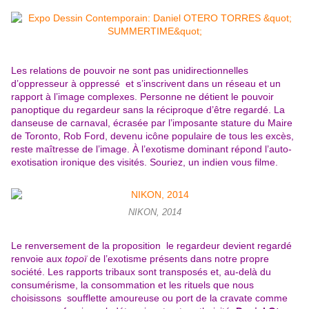
Les relations de pouvoir ne sont pas unidirectionnelles
d’oppresseur à oppressé et s’inscrivent dans un réseau et un
rapport à l’image complexes. Personne ne détient le pouvoir
panoptique du regardeur sans la réciproque d’être regardé. La
danseuse de carnaval, écrasée par l’imposante stature du Maire
de Toronto, Rob Ford, devenu icône populaire de tous les excès,
reste maîtresse de l’image. À l’exotisme dominant répond l’auto-
exotisation ironique des visités. Souriez, un indien vous filme.
NIKON, 2014
Le renversement de la proposition le regardeur devient regardé
renvoie aux
topoï
de l’exotisme présents dans notre propre
société. Les rapports tribaux sont transposés et, au-delà du
consumérisme, la consommation et les rituels que nous
choisissons soufflette amoureuse ou port de la cravate comme