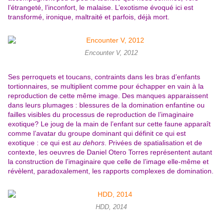
l’étrangeté, l’inconfort, le malaise. L’exotisme évoqué ici est
transformé, ironique, maltraité et parfois, déjà mort.
Encounter V, 2012
Ses perroquets et toucans, contraints dans les bras d’enfants
tortionnaires, se multiplient comme pour échapper en vain à la
reproduction de cette même image. Des manques apparaissent
dans leurs plumages : blessures de la domination enfantine ou
failles visibles du processus de reproduction de l’imaginaire
exotique? Le joug de la main de l’enfant sur cette faune apparaît
comme l’avatar du groupe dominant qui définit ce qui est
exotique : ce qui est
au dehors
. Privées de spatialisation et de
contexte, les oeuvres de Daniel Otero Torres représentent autant
la construction de l’imaginaire que celle de l’image elle-même et
révèlent, paradoxalement, les rapports complexes de domination.
HDD, 2014