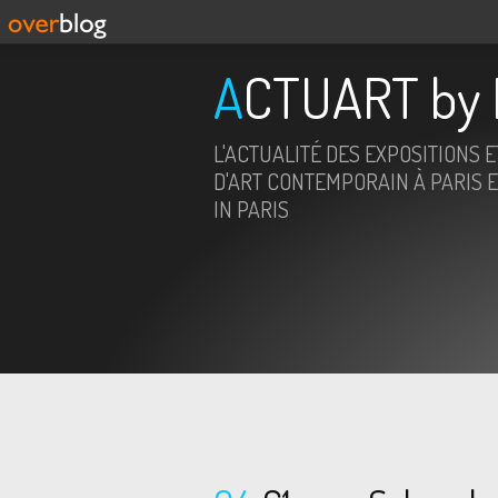
ACTUART by 
L'ACTUALITÉ DES EXPOSITIONS 
D'ART CONTEMPORAIN À PARIS E
IN PARIS