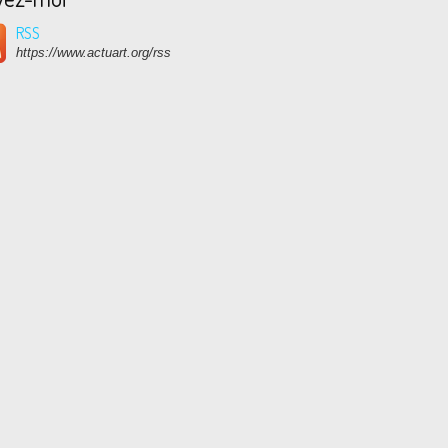
RSS
https://www.actuart.org/rss