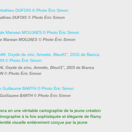
 Mathieu DUFOIS © Photo Éric Simon
5 de Marwan MOUJAES © Photo Éric Simon
, Oxyde de zinc, Annetto, Bleu#1", 2015 de Bianca
 © Photo Éric Simon
de Guillaume BARTH © Photo Éric Simon
era en une véritable cartographie de la jeune création
énographie à la fois sophistiquée et élégante de Ramy
dentité visuelle entièrement conçue par la jeune