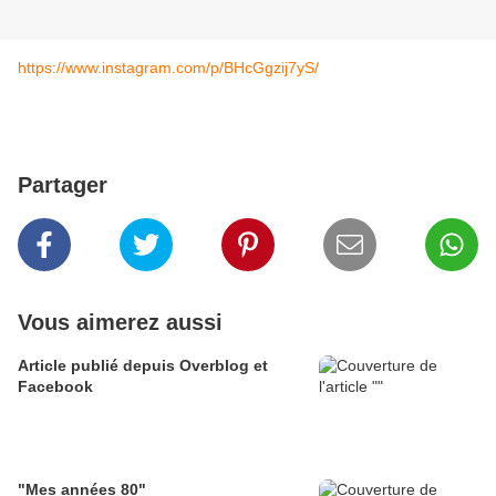
https://www.instagram.com/p/BHcGgzij7yS/
Partager
Vous aimerez aussi
Article publié depuis Overblog et
Facebook
"Mes années 80"