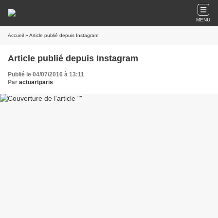
MENU
Accueil
» Article publié depuis Instagram
Article publié depuis Instagram
Publié le 04/07/2016 à 13:11
Par
actuartparis