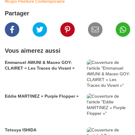
#Expo Peinture Contemporaine
Partager
Vous aimerez aussi
Emmanuel AWUNI & Maceo GOY-
CLAIRET « Les Traces du Vivant »
Eddie MARTINEZ « Purple Flopper »
Tetsuya ISHIDA