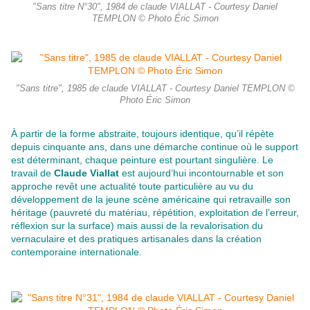
"Sans titre N°30", 1984 de claude VIALLAT - Courtesy Daniel
TEMPLON © Photo Éric Simon
"Sans titre", 1985 de claude VIALLAT - Courtesy Daniel TEMPLON ©
Photo Éric Simon
À partir de la forme abstraite, toujours identique, qu’il répète
depuis cinquante ans, dans une démarche continue où le support
est déterminant, chaque peinture est pourtant singulière. Le
travail de
Claude Viallat
est aujourd’hui incontournable et son
approche revêt une actualité toute particulière au vu du
développement de la jeune scène américaine qui retravaille son
héritage (pauvreté du matériau, répétition, exploitation de l’erreur,
réflexion sur la surface) mais aussi de la revalorisation du
vernaculaire et des pratiques artisanales dans la création
contemporaine internationale.