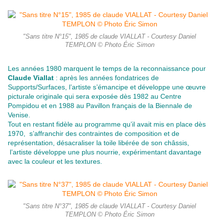
"Sans titre N°15", 1985 de claude VIALLAT - Courtesy Daniel
TEMPLON © Photo Éric Simon
Les années 1980 marquent le temps de la reconnaissance pour
Claude Viallat
: après les années fondatrices de
Supports/Surfaces, l’artiste s’émancipe et développe une œuvre
picturale originale qui sera exposée dès 1982 au Centre
Pompidou et en 1988 au Pavillon français de la Biennale de
Venise.
Tout en restant fidèle au programme qu’il avait mis en place dès
1970, s’affranchir des contraintes de composition et de
représentation, désacraliser la toile libérée de son châssis,
l’artiste développe une plus nourrie, expérimentant davantage
avec la couleur et les textures.
"Sans titre N°37", 1985 de claude VIALLAT - Courtesy Daniel
TEMPLON © Photo Éric Simon