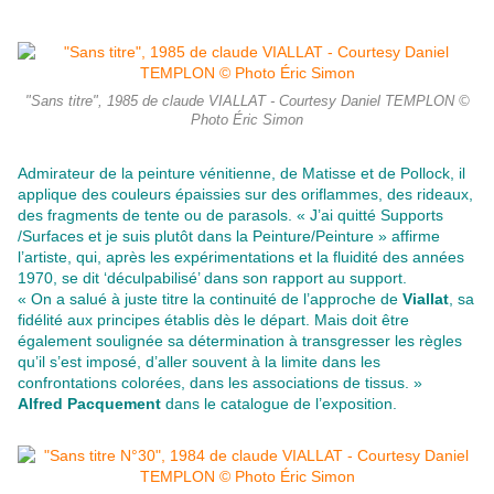
"Sans titre", 1985 de claude VIALLAT - Courtesy Daniel TEMPLON ©
Photo Éric Simon
Admirateur de la peinture vénitienne, de Matisse et de Pollock, il
applique des couleurs épaissies sur des oriflammes, des rideaux,
des fragments de tente ou de parasols. « J’ai quitté Supports
/Surfaces et je suis plutôt dans la Peinture/Peinture » affirme
l’artiste, qui, après les expérimentations et la fluidité des années
1970, se dit ‘déculpabilisé’ dans son rapport au support.
« On a salué à juste titre la continuité de l’approche de
Viallat
, sa
fidélité aux principes établis dès le départ. Mais doit être
également soulignée sa détermination à transgresser les règles
qu’il s’est imposé, d’aller souvent à la limite dans les
confrontations colorées, dans les associations de tissus. »
Alfred Pacquement
dans le catalogue de l’exposition.