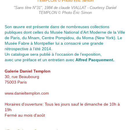
"Sans titre N°31", 1984 de claude VIALLAT - Courtesy Daniel
TEMPLON © Photo Éric Simon
Son œuvre est présente dans de nombreuses collections
publiques dont celles du Musée National d’Art Moderne de la Ville
de Paris, du Mnam, Centre Pompidou, du Moma (New York). Le
Musée Fabre à Montpellier lui a consacré une grande
rétrospective à l’été 2014.
Un catalogue sera publié à l’occasion de l’exposition,
avec une préface et un entretien avec
Alfred Pacquement.
Galerie Daniel Templon
30, rue Beaubourg
75003 Paris
www.danieltemplon.com
Horaires d'ouverture: Tous les jours sauf le dimanche de 10h à
19h
Fermé au mois d'août