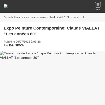
MENU
Accueil
» Expo Peinture Contemporaine: Claude VIALLAT "Les années 80"
Expo Peinture Contemporaine: Claude VIALLAT
"Les années 80"
Publié le 06/07/2016 à 09:28
Par
Eric SIMON