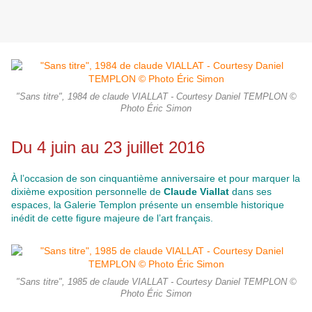
"Sans titre", 1984 de claude VIALLAT - Courtesy Daniel TEMPLON ©
Photo Éric Simon
Du 4 juin au 23 juillet 2016
À l’occasion de son cinquantième anniversaire et pour marquer la
dixième exposition personnelle de
Claude Viallat
dans ses
espaces, la Galerie Templon présente un ensemble historique
inédit de cette figure majeure de l’art français.
"Sans titre", 1985 de claude VIALLAT - Courtesy Daniel TEMPLON ©
Photo Éric Simon