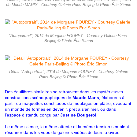
de Maude MARIS - Courtesy Galerie Paris-Beijing © Photo Éric Simon
"Autoportrait", 2014 de Morgane FOUREY - Courtesy Galerie Paris-
Beijing © Photo Éric Simon
Détail "Autoportrait", 2014 de Morgane FOUREY - Courtesy Galerie
Paris-Beijing © Photo Éric Simon
Des équilibres similaires se retrouvent dans les mystérieuses
constructions scénographiques de
Maude Maris
, élaborées à
partir de maquettes constituées de moulages en plâtre, évoquant
un monde de formes en devenir, prêt à s’animer, ou dans
l’espace distendu conçu par
Justine Bougerol
.
Le même silence, la même attente et la même tension semblent
résonner dans les vues de galeries vidées de leurs œuvres