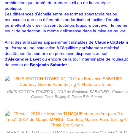
architectonique, tantôt du trompe-l’œil ou de la stratégie
poétique.
Les différences d’échelle entre les formes spectaculaires ou
minuscules que ces éléments standardisés et faciles d’emploi
permettent de créer laissent toutefois toujours percevoir le même
souci de perfection, la même délicatesse dans la mise en œuvre.
Ainsi des armatures apparemment instables de
Claude Cattelain
qui forment une installation à l’équilibre parfaitement maîtrisé,
des tâches de peinture en porcelaine disposées au sol
d’
Alexandre Lavet
ou encore de la tour interminable de rouleaux
de scotch de
Benjamin Sabatier.
"IBK'S SCOTCH TOWER X", 2012 de Benjamin SABATIER - Courtesy
Galerie Paris-Beijing © Photo Éric Simon
"Reste", 2015 de Mathias TUJAQUE et en arrière plan "La Tribu", 2014