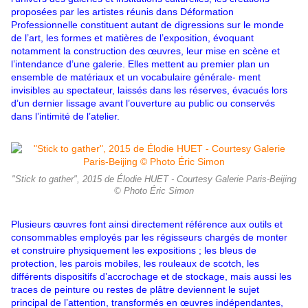
proposées par les artistes réunis dans Déformation
Professionnelle constituent autant de digressions sur le monde
de l’art, les formes et matières de l’exposition, évoquant
notamment la construction des œuvres, leur mise en scène et
l’intendance d’une galerie. Elles mettent au premier plan un
ensemble de matériaux et un vocabulaire générale- ment
invisibles au spectateur, laissés dans les réserves, évacués lors
d’un dernier lissage avant l’ouverture au public ou conservés
dans l’intimité de l’atelier.
"Stick to gather", 2015 de Élodie HUET - Courtesy Galerie Paris-Beijing
© Photo Éric Simon
Plusieurs œuvres font ainsi directement référence aux outils et
consommables employés par les régisseurs chargés de monter
et construire physiquement les expositions ; les bleus de
protection, les parois mobiles, les rouleaux de scotch, les
différents dispositifs d’accrochage et de stockage, mais aussi les
traces de peinture ou restes de plâtre deviennent le sujet
principal de l’attention, transformés en œuvres indépendantes,