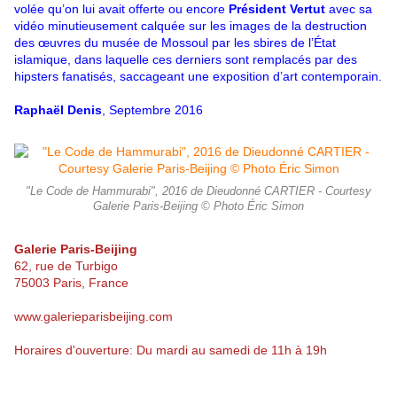
volée qu’on lui avait offerte ou encore
Président Vertut
avec sa
vidéo minutieusement calquée sur les images de la destruction
des œuvres du musée de Mossoul par les sbires de l’État
islamique, dans laquelle ces derniers sont remplacés par des
hipsters fanatisés, saccageant une exposition d’art contemporain.
Raphaël Denis
, Septembre 2016
"Le Code de Hammurabi", 2016 de Dieudonné CARTIER - Courtesy
Galerie Paris-Beijing © Photo Éric Simon
Galerie Paris-Beijing
62, rue de Turbigo
75003 Paris, France
www.galerieparisbeijing.com
Horaires d'ouverture: Du mardi au samedi de 11h à 19h