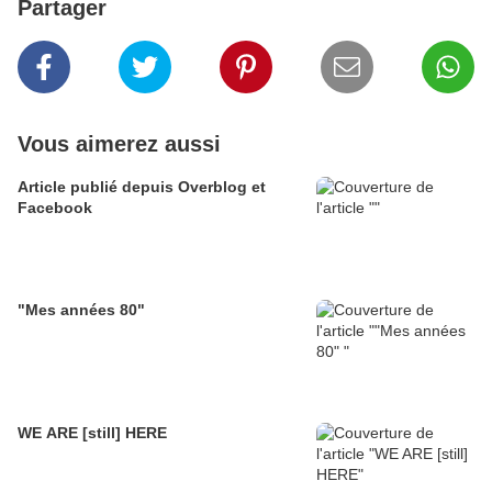
Partager
Vous aimerez aussi
Article publié depuis Overblog et
Facebook
"Mes années 80"
WE ARE [still] HERE