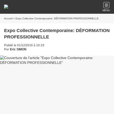
MENU
Accueil
» Expo Collective Contemporaine: DÉFORMATION PROFESSIONNELLE
Expo Collective Contemporaine: DÉFORMATION
PROFESSIONNELLE
Publié le 01/12/2016 à 10:19
Par
Eric SIMON