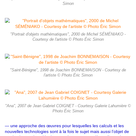
Simon
"Portrait d'objets mathématiques", 2000 de Michel SÉMÉNIAKO -
Courtesy de l'artiste © Photo Éric Simon
"Saint-Bénigne", 1998 de Joachim BONNEMAISON - Courtesy de
l'artiste © Photo Éric Simon
"Ana", 2007 de Jean Gabriel COIGNET - Courtesy Galerie Lahumière ©
Photo Éric Simon
— une approche des œuvres pour lesquelles les calculs et les
nouvelles technologies sont à la fois le sujet mais aussi l’objet de