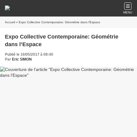
MENU
Accueil
» Expo Collective Contemporaine: Géométrie dans l’Espace
Expo Collective Contemporaine: Géométrie
dans l’Espace
Publié le 16/05/2017 à 08:40
Par
Eric SIMON