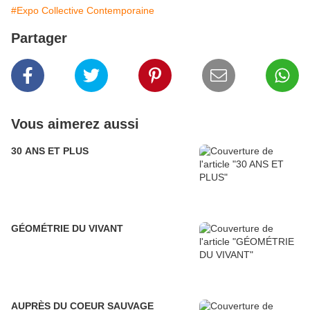
#Expo Collective Contemporaine
Partager
Vous aimerez aussi
30 ANS ET PLUS
GÉOMÉTRIE DU VIVANT
AUPRÈS DU COEUR SAUVAGE