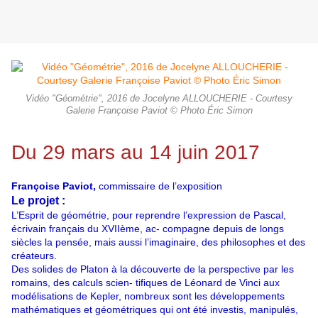
Vidéo "Géométrie", 2016 de Jocelyne ALLOUCHERIE - Courtesy
Galerie Françoise Paviot © Photo Éric Simon
Du 29 mars au 14 juin 2017
Françoise Paviot,
commissaire de l’exposition
Le projet :
L’Esprit de géométrie, pour reprendre l’expression de Pascal,
écrivain français du XVIIème, ac- compagne depuis de longs
siècles la pensée, mais aussi l’imaginaire, des philosophes et des
créateurs.
Des solides de Platon à la découverte de la perspective par les
romains, des calculs scien- tifiques de Léonard de Vinci aux
modélisations de Kepler, nombreux sont les développements
mathématiques et géométriques qui ont été investis, manipulés,