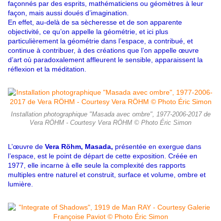
façonnés par des esprits, mathématiciens ou géomètres à leur
façon, mais aussi doués d’imagination.
En effet, au-delà de sa sècheresse et de son apparente
objectivité, ce qu’on appelle la géométrie, et ici plus
particulièrement la géométrie dans l’espace, a contribué, et
continue à contribuer, à des créations que l’on appelle œuvre
d’art où paradoxalement affleurent le sensible, apparaissent la
réflexion et la méditation.
Installation photographique "Masada avec ombre", 1977-2006-2017 de
Vera RÖHM - Courtesy Vera RÖHM © Photo Éric Simon
L’œuvre de
Vera Röhm, Masada,
présentée en exergue dans
l’espace, est le point de départ de cette exposition. Créée en
1977, elle incarne à elle seule la complexité des rapports
multiples entre naturel et construit, surface et volume, ombre et
lumière.