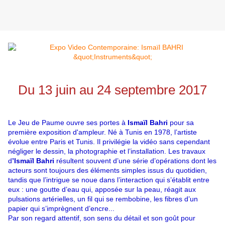
Du 13 juin au 24 septembre 2017
Le Jeu de Paume ouvre ses portes à
Ismaïl Bahri
pour sa
première exposition d'ampleur. Né à Tunis en 1978, l’artiste
évolue entre Paris et Tunis. Il privilégie la vidéo sans cependant
négliger le dessin, la photographie et l’installation. Les travaux
d
’Ismaïl Bahri
résultent souvent d’une série d’opérations dont les
acteurs sont toujours des éléments simples issus du quotidien,
tandis que l’intrigue se noue dans l’interaction qui s’établit entre
eux : une goutte d’eau qui, apposée sur la peau, réagit aux
pulsations artérielles, un fil qui se rembobine, les fibres d’un
papier qui s’imprègnent d’encre...
Par son regard attentif, son sens du détail et son goût pour