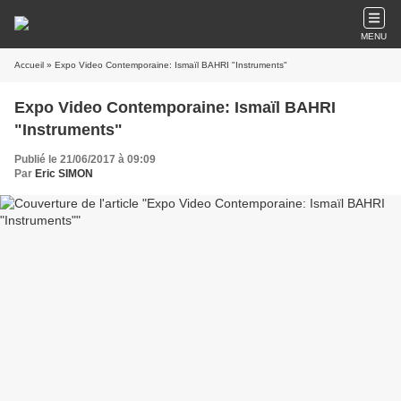
MENU
Accueil
» Expo Video Contemporaine: Ismaïl BAHRI "Instruments"
Expo Video Contemporaine: Ismaïl BAHRI
"Instruments"
Publié le 21/06/2017 à 09:09
Par
Eric SIMON