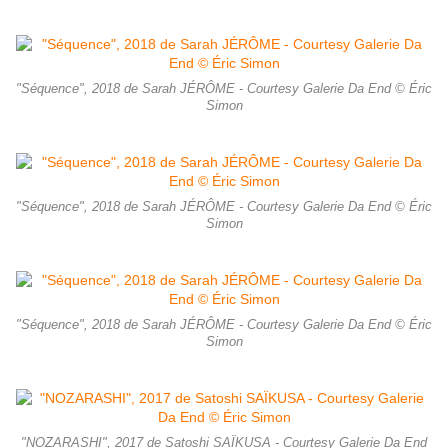
"Séquence", 2018 de Sarah JÉRÔME - Courtesy Galerie Da End © Éric
Simon
"Séquence", 2018 de Sarah JÉRÔME - Courtesy Galerie Da End © Éric
Simon
"Séquence", 2018 de Sarah JÉRÔME - Courtesy Galerie Da End © Éric
Simon
"NOZARASHI", 2017 de Satoshi SAÏKUSA - Courtesy Galerie Da End