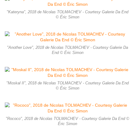
"Kateryna", 2018 de Nicolas TOLMACHEV - Courtesy Galerie Da End
© Éric Simon
"Another Love", 2018 de Nicolas TOLMACHEV - Courtesy Galerie Da
End © Éric Simon
"Moskal II", 2018 de Nicolas TOLMACHEV - Courtesy Galerie Da End
© Éric Simon
"Rococo", 2018 de Nicolas TOLMACHEV - Courtesy Galerie Da End ©
Éric Simon