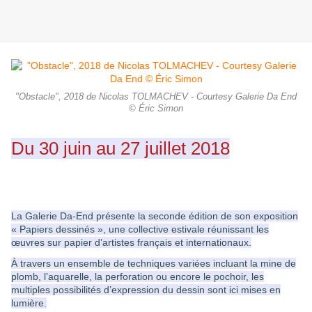
"Obstacle", 2018 de Nicolas TOLMACHEV - Courtesy Galerie Da End
© Éric Simon
Du 30 juin au 27 juillet 2018
La Galerie Da-End présente la seconde édition de son exposition
« Papiers dessinés », une collective estivale réunissant les
œuvres sur papier d’artistes français et internationaux.
À travers un ensemble de techniques variées incluant la mine de
plomb, l’aquarelle, la perforation ou encore le pochoir, les
multiples possibilités d’expression du dessin sont ici mises en
lumière.