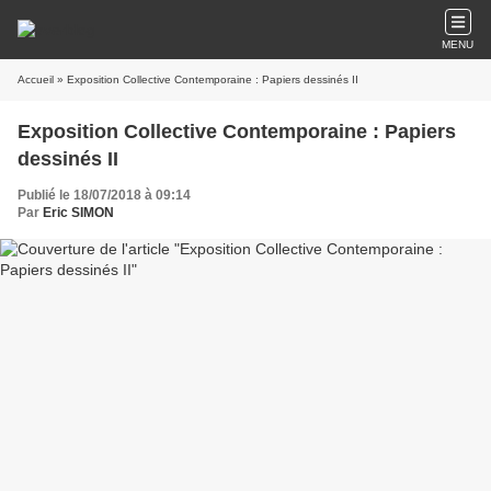
MENU
Accueil
» Exposition Collective Contemporaine : Papiers dessinés II
Exposition Collective Contemporaine : Papiers
dessinés II
Publié le 18/07/2018 à 09:14
Par
Eric SIMON