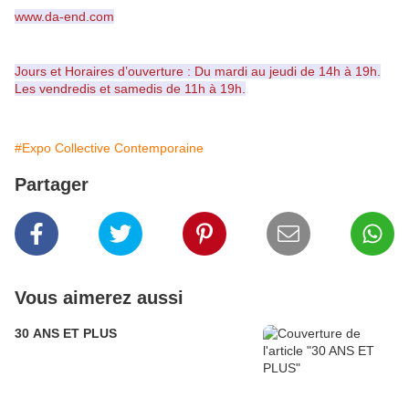
www.da-end.com
Jours et Horaires d’ouverture : Du mardi au jeudi de 14h à 19h.
Les vendredis et samedis de 11h à 19h.
#Expo Collective Contemporaine
Partager
Vous aimerez aussi
30 ANS ET PLUS