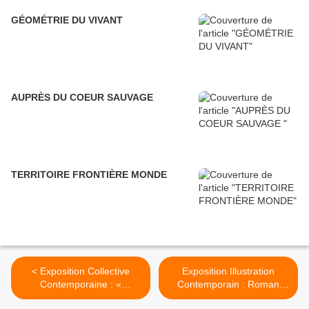
GÉOMÉTRIE DU VIVANT
AUPRÈS DU COEUR SAUVAGE
TERRITOIRE FRONTIÈRE MONDE
< Exposition Collective
Exposition Illustration
Contemporaine : «
Contemporain : Roman
XENOLITH » : Diversité de
CIESLEWICZ « Visualiste »