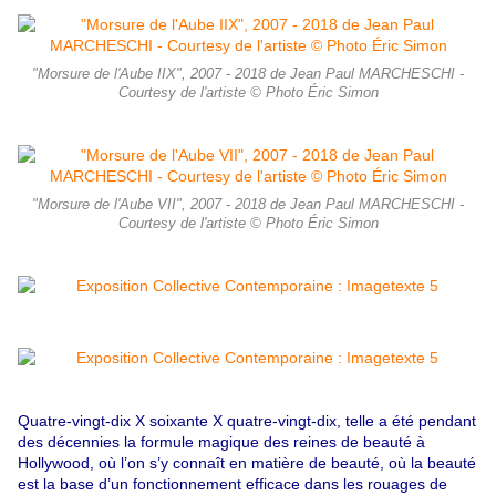
"Morsure de l'Aube IIX", 2007 - 2018 de Jean Paul MARCHESCHI -
Courtesy de l'artiste © Photo Éric Simon
"Morsure de l'Aube VII", 2007 - 2018 de Jean Paul MARCHESCHI -
Courtesy de l'artiste © Photo Éric Simon
Quatre-vingt-dix X soixante X quatre-vingt-dix, telle a été pendant
des décennies la formule magique des reines de beauté à
Hollywood, où l’on s’y connaît en matière de beauté, où la beauté
est la base d’un fonctionnement efficace dans les rouages de