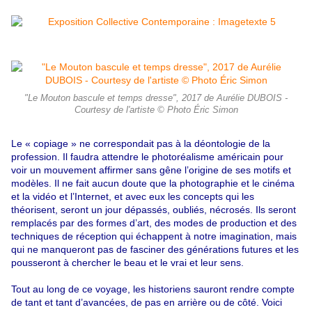
"Le Mouton bascule et temps dresse", 2017 de Aurélie DUBOIS -
Courtesy de l'artiste © Photo Éric Simon
Le « copiage » ne correspondait pas à la déontologie de la
profession. Il faudra attendre le photoréalisme américain pour
voir un mouvement affirmer sans gêne l’origine de ses motifs et
modèles. Il ne fait aucun doute que la photographie et le cinéma
et la vidéo et l’Internet, et avec eux les concepts qui les
théorisent, seront un jour dépassés, oubliés, nécrosés. Ils seront
remplacés par des formes d’art, des modes de production et des
techniques de réception qui échappent à notre imagination, mais
qui ne manqueront pas de fasciner des générations futures et les
pousseront à chercher le beau et le vrai et leur sens.
Tout au long de ce voyage, les historiens sauront rendre compte
de tant et tant d’avancées, de pas en arrière ou de côté. Voici