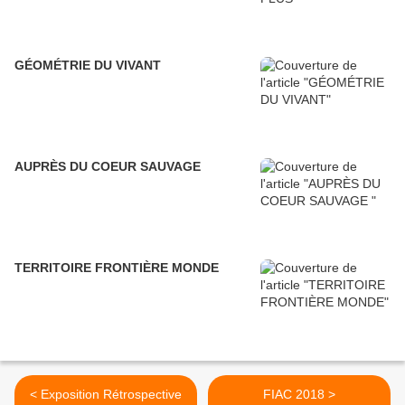
GÉOMÉTRIE DU VIVANT
AUPRÈS DU COEUR SAUVAGE
TERRITOIRE FRONTIÈRE MONDE
< Exposition Rétrospective
FIAC 2018 >