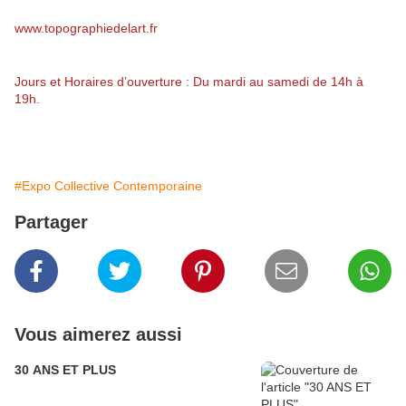
www.topographiedelart.fr
Jours et Horaires d’ouverture : Du mardi au samedi de 14h à
19h.
#Expo Collective Contemporaine
Partager
Vous aimerez aussi
30 ANS ET PLUS