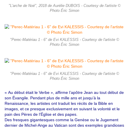
"L'arche de Noé", 2018 de Aurélie DUBOIS - Courtesy de l'artiste ©
Photo Éric Simon
"Perec-Matériau 1 - 6" de Evi KALESSIS - Courtesy de l'artiste ©
Photo Éric Simon
"Perec-Matériau 1 - 6" de Evi KALESSIS - Courtesy de l'artiste ©
Photo Éric Simon
« Au début était le Verbe », affirme l’apôtre Jean au tout début de
son Évangile. Pendant plus de mille ans et jusqu’à la
Renaissance, les artistes ont traduit les récits de la Bible en
images, et ce presque exclusivement en suivant la volonté et le
pain des Pères de l’Église et des papes.
Des fresques gigantesques comme la Genèse ou le Jugement
dernier de Michel-Ange au Vatican sont des exemples grandioses