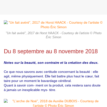
"Un fait avéré", 2017 de Horst HAACK - Courtesy de l'artiste © Photo
Éric Simon
Du 8 septembre au 8 novembre 2018
Notes sur la beauté, son contraire et la création des deux.
Ce que nous savons avec certitude concernant la beauté : elle
agit, même physiquement. Elle fait battre plus haut le cœur, fait
taire pour un moment le bavardage cérébral.
Quant à savoir com- ment on la produit, cela restera sans doute
à jamais un inexplicable mys- tère.