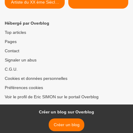
Artiste du XX ème Siècle:
Miró
Hébergé par Overblog
Top articles
Pages
Contact
Signaler un abus
C.G.U.
Cookies et données personnelles
Préférences cookies
Voir le profil de Eric SIMON sur le portail Overblog
Créer un blog sur Overblog
Créer un blog