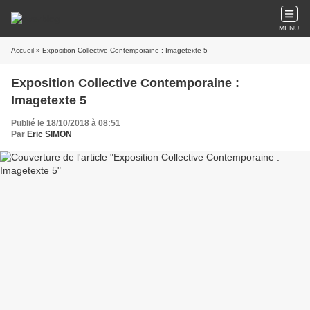
MENU
Accueil
» Exposition Collective Contemporaine : Imagetexte 5
Exposition Collective Contemporaine :
Imagetexte 5
Publié le 18/10/2018 à 08:51
Par
Eric SIMON