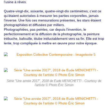
l’usine à rêves.
Quatre-vingt-dix, soixante, quatre-vingt-dix centimètres, c’est ce
qu’étaient autorisées à mesurer les parties corporelles, jamais
l’inverse. Une fois ces mensurations présentes, les stars étaient
photographiées et diffusées par milliers.
Photographiées, pas peintes, car depuis l’invention, le
perfectionnement et la diffusion de la photographie, la peinture
trébuche, bafouille, titube inéluctablement vers sa fin. Elle est trop
lente, trop compliquée à mettre en œuvre pour notre époque.
Série "Une année 2017", 2018 de Eude MENICHETTI - Courtesy de
l'artiste © Photo Éric Simon