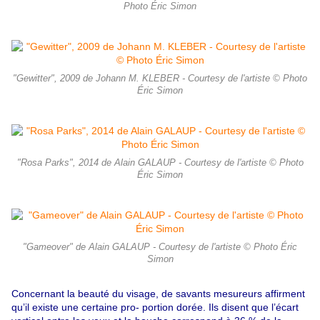
Photo Éric Simon
"Gewitter", 2009 de Johann M. KLEBER - Courtesy de l'artiste © Photo
Éric Simon
"Rosa Parks", 2014 de Alain GALAUP - Courtesy de l'artiste © Photo
Éric Simon
"Gameover" de Alain GALAUP - Courtesy de l'artiste © Photo Éric
Simon
Concernant la beauté du visage, de savants mesureurs affirment
qu’il existe une certaine pro- portion dorée. Ils disent que l’écart