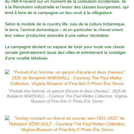
du VMFA revient sur un moment de la civilisation occidentale, lié
à la Révolution industrielle et l’essor des classes bourgeoises, qui
tend à faire de la campagne un lieu voué à la villégiature.
Selon le modèle de la country life, issu de la culture britannique,
la terre, l’animal domestique – et
en particulier le cheval voient
leur valeur productive associée à une valeur récréative.
La campagne devient un espace de loisir pour toute une classe
sociale généralement issue des villes et entretenant la nostalgie
d’une ruralité idéalisée.
"Portrait d'un homme, un garçon d'écurie et deux chevaux", 1825 de
Benjamin MARSHALL - Courtesy The Paul Mellon Collection, Virginia
Museum of Fine Arts © Photo Éric Simon