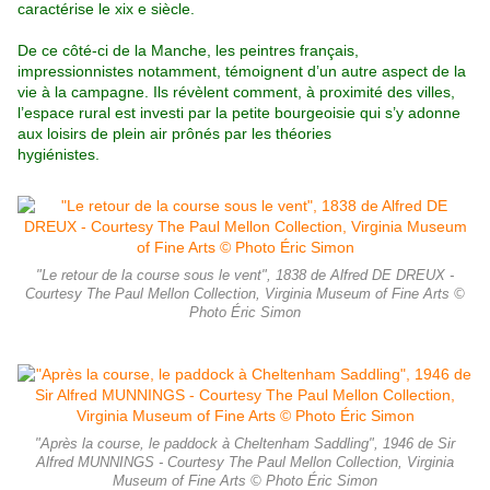
caractérise le xix e siècle.
De ce côté-ci de la Manche, les peintres
français,
impressionnistes notamment, témoignent d’un autre aspect de la
vie à la
campagne. Ils révèlent comment, à proximité des villes,
l’espace rural est investi par la
petite bourgeoisie qui s’y adonne
aux loisirs de plein air prônés par les théories
hygiénistes.
"Le retour de la course sous le vent", 1838 de Alfred DE DREUX -
Courtesy The Paul Mellon Collection, Virginia Museum of Fine Arts ©
Photo Éric Simon
"Après la course, le paddock à Cheltenham Saddling", 1946 de Sir
Alfred MUNNINGS - Courtesy The Paul Mellon Collection, Virginia
Museum of Fine Arts © Photo Éric Simon