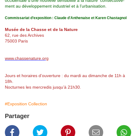
occidentale d’une nouvelle sensibilité à la nature
consécutive-
ment au développement industriel et à l’urbanisation.
Commissariat
d’exposition : Claude d'Anthenaise et Karen Chastagnol
Musée de la Chasse et de la Nature
62, rue des Archives
75003 Paris
www.chassenature.org
Jours et horaires d’ouverture : du mardi au dimanche de 11h à
18h.
Nocturnes les mercredis jusqu’à 21h30.
#Exposition Collection
Partager