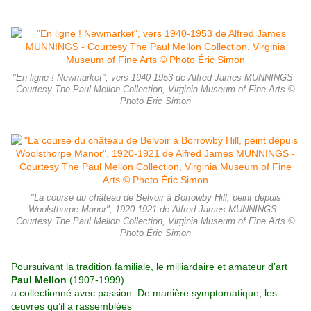
"En ligne ! Newmarket", vers 1940-1953 de Alfred James MUNNINGS -
Courtesy The Paul Mellon Collection, Virginia Museum of Fine Arts ©
Photo Éric Simon
"La course du château de Belvoir à Borrowby Hill, peint depuis
Woolsthorpe Manor", 1920-1921 de Alfred James MUNNINGS -
Courtesy The Paul Mellon Collection, Virginia Museum of Fine Arts ©
Photo Éric Simon
Poursuivant la tradition familiale, le milliardaire et amateur d’art
Paul Mellon
(1907-1999)
a collectionné avec passion. De manière symptomatique, les
œuvres qu’il a rassemblées