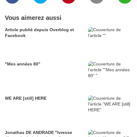
Vous aimerez aussi
Article publié depuis Overblog et
Facebook
"Mes années 80"
WE ARE [still] HERE
Jonathas DE ANDRADE "Ivresse