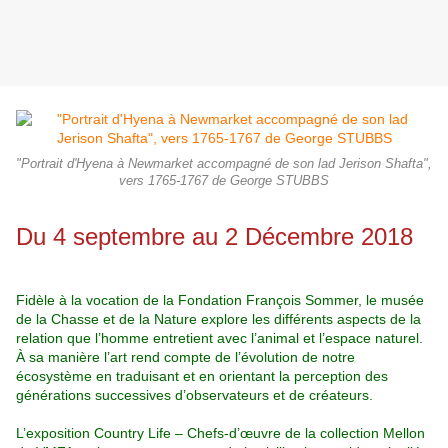
"Portrait d'Hyena à Newmarket accompagné de son lad Jerison Shafta",
vers 1765-1767 de George STUBBS
Du 4 septembre au 2 Décembre 2018
Fidèle à la vocation de la Fondation François Sommer, le musée
de la Chasse et de la Nature explore les différents aspects de la
relation que l’homme entretient avec
l’animal et l’espace naturel.
À sa manière l’art rend compte de l’évolution de notre
écosystème en traduisant et en orientant la perception des
générations successives
d’observateurs et de créateurs.
L’exposition Country Life – Chefs-d’œuvre de la collection Mellon