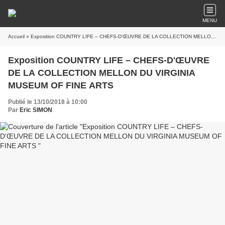
MENU
Accueil
» Exposition COUNTRY LIFE – CHEFS-D'ŒUVRE DE LA COLLECTION MELLON DU VIRGINIA MUSEUM OF FINE ARTS
Exposition COUNTRY LIFE – CHEFS-D'ŒUVRE
DE LA COLLECTION MELLON DU VIRGINIA
MUSEUM OF FINE ARTS
Publié le 13/10/2018 à 10:00
Par
Eric SIMON