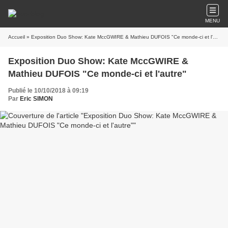
MENU
Accueil
» Exposition Duo Show: Kate MccGWIRE & Mathieu DUFOIS "Ce monde-ci et l'autre"
Exposition Duo Show: Kate MccGWIRE &
Mathieu DUFOIS "Ce monde-ci et l'autre"
Publié le 10/10/2018 à 09:19
Par
Eric SIMON