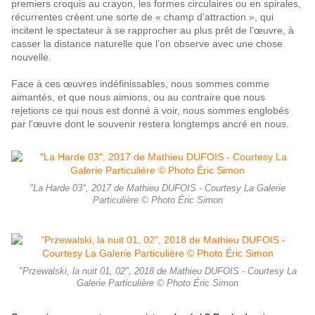
premiers croquis au crayon, les formes circulaires ou en spirales,
récurrentes créent une sorte de « champ d’attraction », qui
incitent le spectateur à se rapprocher au plus prêt de l’œuvre, à
casser la distance naturelle que l’on observe avec une chose
nouvelle.
Face à ces œuvres indéfinissables, nous sommes comme
aimantés, et que nous aimions, ou au contraire que nous
rejetions ce qui nous est donné à voir, nous sommes englobés
par l’œuvre dont le souvenir restera
longtemps ancré en nous.
"La Harde 03", 2017 de Mathieu DUFOIS - Courtesy La Galerie
Particulière © Photo Éric Simon
"Przewalski, la nuit 01, 02", 2018 de Mathieu DUFOIS - Courtesy La
Galerie Particulière © Photo Éric Simon