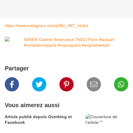
https://www.instagram.com/p/Bo_rMT_nLdu/
Partager
Vous aimerez aussi
Article publié depuis Overblog et
Facebook