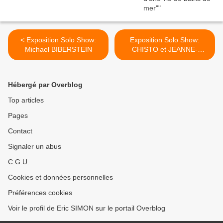
< Exposition Solo Show:
Exposition Solo Show:
Michael BIBERSTEIN
CHISTO et JEANNE-
CLAUDE « Paris ! » >
Hébergé par Overblog
Top articles
Pages
Contact
Signaler un abus
C.G.U.
Cookies et données personnelles
Préférences cookies
Voir le profil de Eric SIMON sur le portail Overblog