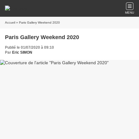
MENU
Accueil
» Paris Gallery Weekend 2020
Paris Gallery Weekend 2020
Publié le 01/07/2020 à 09:10
Par
Eric SIMON