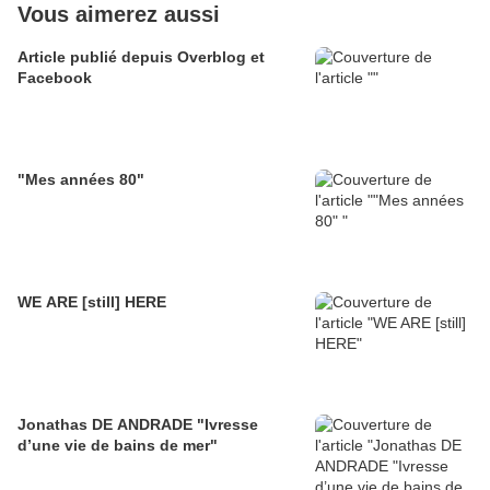
Vous aimerez aussi
Article publié depuis Overblog et
Facebook
"Mes années 80"
WE ARE [still] HERE
Jonathas DE ANDRADE "Ivresse
d’une vie de bains de mer"