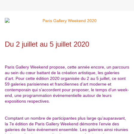
Du 2 juillet au 5 juillet 2020
Paris Gallery Weekend propose, cette année encore, un parcours
au sein du cœur battant de la création artistique, les galeries
d’art. Pour cette édition 2020 organisée du 2 au 5 juillet, ce sont
59 galeries parisiennes et franciliennes d’art moderne et
contemporain qui s’accordent pour proposer, le temps d’un week-
end, une programmation événementielle autour de leurs
expositions respectives.
Comptant un nombre de participantes plus large qu’auparavant,
la 7e édition de Paris Gallery Weekend démontre l’envie des
galeries de faire évènement ensemble. Les galeries ainsi réunies