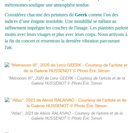
métronomes souligne une atmosphère tendue.
Considérez chacune des peintures de
Geerk
comme l’un des
indices d’une énigme insoluble. Une instabilité se mêlant au
raffinement imprègne les couches de l'image. Les pianistes parlent
moins avec
leurs visages et plus avec leurs corps. Nous arrivons à
la fin du concert et ressentons la dernière
vibration parcourant
l'air.
"Metronom III", 2020 de Lenz GEERK - Courtesy de l'artiste et de la
Galerie HUSSENOT © Photo Éric Simon
"Atlas", 2021 de Alexis RALAIVAO - Courtesy de l'artiste et de la
Galerie HUSSENOT © Photo Éric Simon