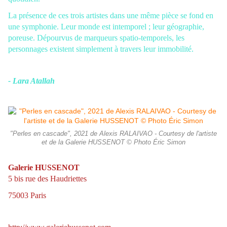
La présence de ces trois artistes dans une même pièce se fond en
une symphonie. Leur monde est intemporel ; leur géographie,
poreuse. Dépourvus de marqueurs spatio-temporels, les
personnages
existent simplement à travers leur immobilité.
- Lara Atallah
"Perles en cascade", 2021 de Alexis RALAIVAO - Courtesy de l'artiste
et de la Galerie HUSSENOT © Photo Éric Simon
Galerie HUSSENOT
5 bis rue des Haudriettes
75003 Paris