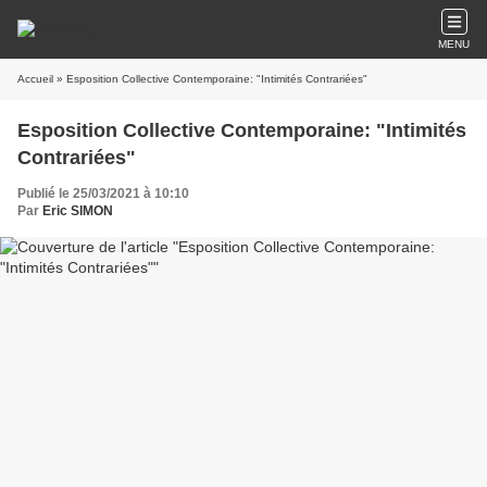
MENU
Accueil
» Esposition Collective Contemporaine: "Intimités Contrariées"
Esposition Collective Contemporaine: "Intimités
Contrariées"
Publié le 25/03/2021 à 10:10
Par
Eric SIMON