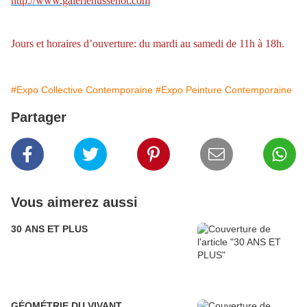
http://www.galeriehussenot.com
Jours et horaires d’ouverture: du mardi au samedi de 11h à 18h.
#Expo Collective Contemporaine
#Expo Peinture Contemporaine
Partager
Vous aimerez aussi
30 ANS ET PLUS
GÉOMÉTRIE DU VIVANT