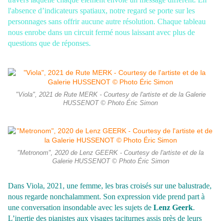
l'absence d’indicateurs spatiaux, notre regard se porte sur les
personnages sans offrir aucune autre
résolution. Chaque tableau
nous enrobe dans un circuit fermé nous laissant avec plus de
questions
que de réponses.
"Viola", 2021 de Rute MERK - Courtesy de l'artiste et de la Galerie
HUSSENOT © Photo Éric Simon
"Metronom", 2020 de Lenz GEERK - Courtesy de l'artiste et de la
Galerie HUSSENOT © Photo Éric Simon
Dans Viola, 2021, une femme, les bras croisés sur une balustrade,
nous regarde nonchalamment. Son
expression vide prend part à
une conversation insondable avec les sujets de
Lenz Geerk
.
L’inertie des
pianistes aux visages taciturnes assis près de leurs