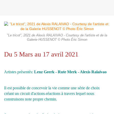
"Le tricot", 2021 de Alexis RALAIVAO - Courtesy de l'artiste et de la
Galerie HUSSENOT © Photo Éric Simon
Du 5 Mars au 17 avril 2021
Artistes présentés:
Lenz Geerk - Rute Merk - Alexis Ralaivao
Il est possible de concevoir la vie comme une série de choix
créant un circuit d'actions-réactions à travers lequel nous
construisons note propre chemin.