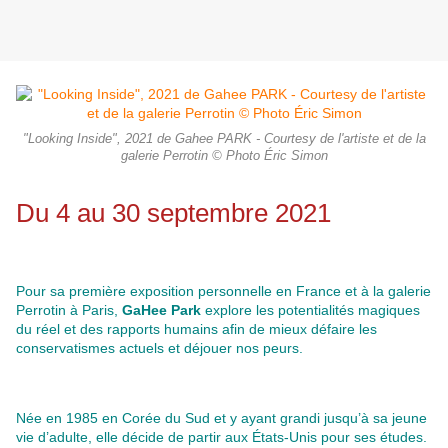
"Looking Inside", 2021 de Gahee PARK - Courtesy de l'artiste et de la
galerie Perrotin © Photo Éric Simon
Du 4 au 30 septembre 2021
Pour sa première exposition personnelle en France et à la galerie
Perrotin à Paris,
GaHee Park
explore les potentialités magiques
du réel et des rapports humains afin de mieux défaire les
conservatismes actuels et déjouer nos peurs.
Née en 1985 en Corée du Sud et y ayant grandi jusqu’à sa jeune
vie d’adulte, elle décide de partir aux États-Unis pour ses études.