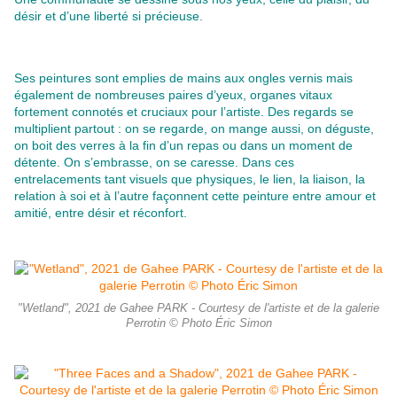
désir et d’une liberté si précieuse.
Ses peintures sont emplies de mains aux ongles vernis mais
également de nombreuses paires d’yeux, organes vitaux
fortement connotés et cruciaux pour l’artiste. Des regards se
multiplient partout : on se regarde, on mange aussi, on déguste,
on boit des verres à la fin d’un repas ou dans un moment de
détente. On s’embrasse, on se caresse. Dans ces
entrelacements tant visuels que physiques, le lien, la liaison, la
relation à soi et à l’autre façonnent cette peinture entre amour et
amitié, entre désir et réconfort.
"Wetland", 2021 de Gahee PARK - Courtesy de l'artiste et de la galerie
Perrotin © Photo Éric Simon