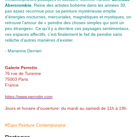
Abercrombie
, Reine des artistes bohème dans les années 30,
pas assez reconnue pour sa peinture mystérieuse emplie
d’énergies nocturnes, mercuriales, magnétiques et mystiques, on
retrouve l’amour de « peindre des choses simples qui sont un
peu étranges». Ce qu’il y a derrière ces paysages sentimentaux,
ces espaces affectifs, c’est finalement le fait de peindre sans
relâche d’autres manières d’exister.
- Marianne Derrien
Galerie Perrotin
76 rue de Turenne
75003 Paris
France
https://www.perrotin.com
Jours et horaire d'ouverture: du mardi au samedi de 11h à 19h.
#Expo Peinture Contemporaine