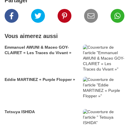
Partager
Vous aimerez aussi
Emmanuel AWUNI & Maceo GOY-
CLAIRET « Les Traces du Vivant »
Eddie MARTINEZ « Purple Flopper »
Tetsuya ISHIDA