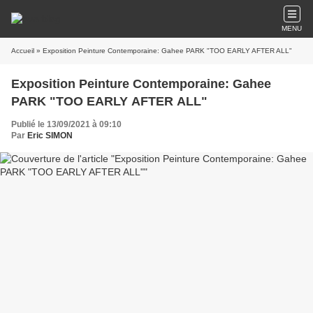
MENU
Accueil
» Exposition Peinture Contemporaine: Gahee PARK "TOO EARLY AFTER ALL"
Exposition Peinture Contemporaine: Gahee
PARK "TOO EARLY AFTER ALL"
Publié le 13/09/2021 à 09:10
Par
Eric SIMON