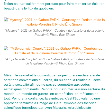
fiction est particulièrement poreuse pour faire miroiter un éclat de
beauté dans le flux du quotidien.
"Mystery", 2021 de Gahee PARK - Courtesy de l'artiste et de la galerie
Perrotin © Photo Éric Simon
"A Spider with Couple", 2021 de Gahee PARK - Courtesy de l'artiste et
de la galerie Perrotin © Photo Éric Simon
Mêlant le sexuel et le domestique, sa peinture s’érotise afin de
sortir des conventions du corps, du nu et de la relation au sexe
ou à la sexualité afin de ne pas se soumettre aux codes
esthétiques dominants. Peindre pour étouffer la vision sectaire du
monde, un monde en guerre, en compétition, en méfiance de
tout. Peindre la confiance, la symbiose, c’est l’équivalent d’une
approche féministe à l’image de
Gaïa
, symbole des théories
scientifique formulées par Lynn Margulis, microbiologiste