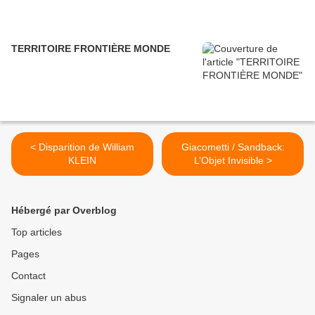
TERRITOIRE FRONTIÈRE MONDE
< Disparition de William
Giacometti / Sandback:
KLEIN
L’Objet Invisible >
Hébergé par Overblog
Top articles
Pages
Contact
Signaler un abus