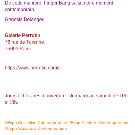
De cette manière, Finger Bang saisit notre moment
contemporain.
Genesis Belanger.
Galerie Perrotin
76 rue de Turenne
75003 Paris
https://www.perrotin.com/fr
Jours et horaires d’ouverture : du mardi au samedi de 10h
à 18h.
#Expo Collective Contemporaine
#Expo Peinture Contemporaine
#Expo Sculpture Contemporaine