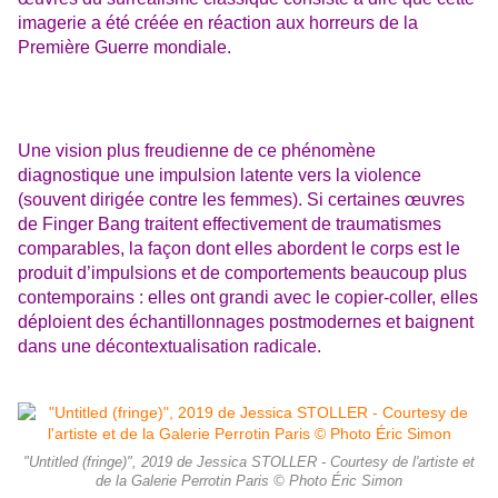
imagerie a été créée en réaction aux horreurs de la
Première Guerre mondiale.
Une vision plus freudienne de ce phénomène
diagnostique une impulsion latente vers la violence
(souvent dirigée contre les femmes). Si certaines œuvres
de Finger Bang traitent effectivement de traumatismes
comparables, la façon dont elles abordent le corps est le
produit d’impulsions et de comportements beaucoup plus
contemporains : elles ont grandi avec le copier-coller, elles
déploient des échantillonnages postmodernes et baignent
dans une décontextualisation radicale.
"Untitled (fringe)", 2019 de Jessica STOLLER - Courtesy de l'artiste et
de la Galerie Perrotin Paris © Photo Éric Simon