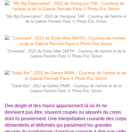
"My Big Expectation", 2022 de Young-jun TAK - Courtesy de l'artiste et
de la Galerie Perrotin Paris © Photo Éric Simon
"Covenant", 2022 de Emily Mae SMITH - Courtesy de l'artiste et de la
Galerie Perrotin Paris © Photo Éric Simon
"Salad Bar", 2022 de Gahee PARK - Courtesy de l'artiste et de la
Galerie Perrotin Paris © Photo Éric Simon
Des doigts et des mains apparaissent là où ils ne
devraient pas être, souvent coupés ou séparés du corps
dont ils proviennent. Une interprétation courante des corps
démembrés et déformés qui parsèment les grandes
œuvres du surréalisme classique consiste à dire que cette