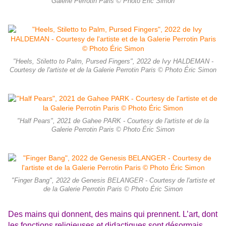
Galerie Perrotin Paris © Photo Éric Simon
"Heels, Stiletto to Palm, Pursed Fingers", 2022 de Ivy HALDEMAN -
Courtesy de l'artiste et de la Galerie Perrotin Paris © Photo Éric Simon
"Half Pears", 2021 de Gahee PARK - Courtesy de l'artiste et de la
Galerie Perrotin Paris © Photo Éric Simon
"Finger Bang", 2022 de Genesis BELANGER - Courtesy de l'artiste et
de la Galerie Perrotin Paris © Photo Éric Simon
Des mains qui donnent, des mains qui prennent. L’art, dont
les fonctions religieuses et didactiques sont désormais