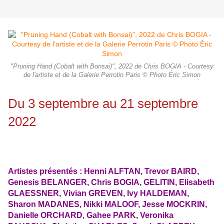
"Pruning Hand (Cobalt with Bonsai)", 2022 de Chris BOGIA - Courtesy
de l'artiste et de la Galerie Perrotin Paris © Photo Éric Simon
Du 3 septembre au 21 septembre
2022
Artistes présentés : Henni ALFTAN, Trevor BAIRD,
Genesis BELANGER, Chris BOGIA, GELITIN, Elisabeth
GLAESSNER, Vivian GREVEN, Ivy HALDEMAN,
Sharon MADANES, Nikki MALOOF, Jesse MOCKRIN,
Danielle ORCHARD, Gahee PARK, Veronika