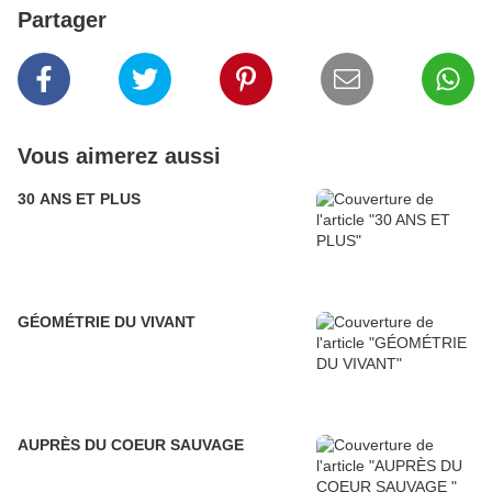
Partager
Vous aimerez aussi
30 ANS ET PLUS
GÉOMÉTRIE DU VIVANT
AUPRÈS DU COEUR SAUVAGE