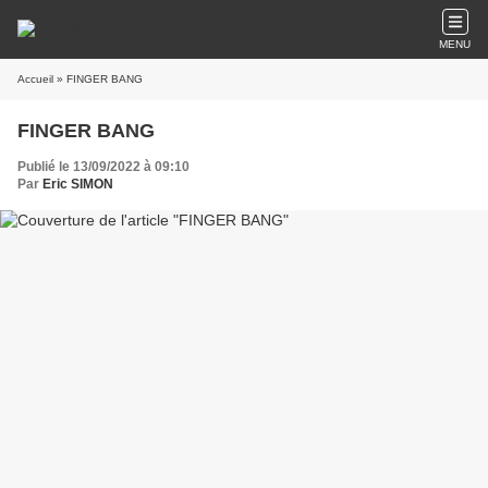
MENU
Accueil
» FINGER BANG
FINGER BANG
Publié le 13/09/2022 à 09:10
Par
Eric SIMON