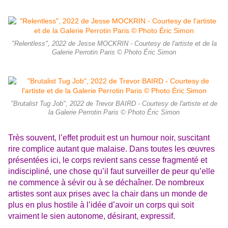
"Relentless", 2022 de Jesse MOCKRIN - Courtesy de l'artiste et de la
Galerie Perrotin Paris © Photo Éric Simon
"Brutalist Tug Job", 2022 de Trevor BAIRD - Courtesy de l'artiste et de
la Galerie Perrotin Paris © Photo Éric Simon
Très souvent, l’effet produit est un humour noir, suscitant
rire complice autant que malaise. Dans toutes les œuvres
présentées ici, le corps revient sans cesse fragmenté et
indiscipliné, une chose qu’il faut surveiller de peur qu’elle
ne commence à sévir ou à se déchaîner. De nombreux
artistes sont aux prises avec la chair dans un monde de
plus en plus hostile à l’idée d’avoir un corps qui soit
vraiment le sien autonome, désirant, expressif.