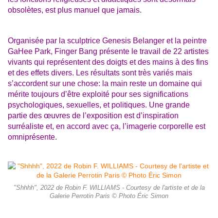
obsolètes, est plus manuel que jamais.
Organisée par la sculptrice Genesis Belanger et la peintre
GaHee Park, Finger Bang présente le travail de 22 artistes
vivants qui représentent des doigts et des mains à des fins
et des effets divers. Les résultats sont très variés mais
s’accordent sur une chose: la main reste un domaine qui
mérite toujours d’être exploité pour ses significations
psychologiques, sexuelles, et politiques. Une grande
partie des œuvres de l’exposition est d’inspiration
surréaliste et, en accord avec ça, l’imagerie corporelle est
omniprésente.
"Shhhh", 2022 de Robin F. WILLIAMS - Courtesy de l'artiste et de la
Galerie Perrotin Paris © Photo Éric Simon