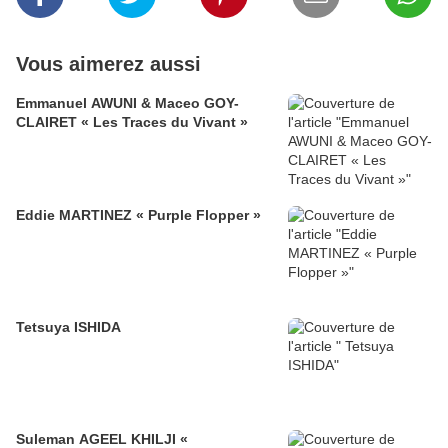
Vous aimerez aussi
Emmanuel AWUNI & Maceo GOY-
CLAIRET « Les Traces du Vivant »
Eddie MARTINEZ « Purple Flopper »
Tetsuya ISHIDA
Suleman AGEEL KHILJI «