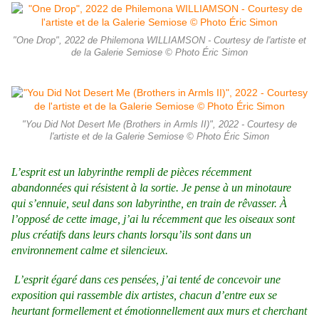
"One Drop", 2022 de Philemona WILLIAMSON - Courtesy de l'artiste et
de la Galerie Semiose © Photo Éric Simon
"You Did Not Desert Me (Brothers in Armls II)", 2022 - Courtesy de
l'artiste et de la Galerie Semiose © Photo Éric Simon
L’esprit est un labyrinthe rempli de pièces récemment
abandonnées qui résistent à la sortie. Je pense à un minotaure
qui s’ennuie, seul dans son labyrinthe, en train de rêvasser. À
l’opposé de cette image, j’ai lu récemment que les oiseaux sont
plus créatifs dans leurs chants lorsqu’ils sont dans un
environnement calme et silencieux.
L’esprit égaré dans ces pensées, j’ai tenté de concevoir une
exposition qui rassemble dix artistes, chacun d’entre eux se
heurtant formellement et émotionnellement aux murs et cherchant