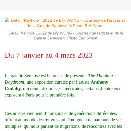
Détail "Keyhole", 2022 de Lily WONG - Courtesy de l'artiste et de la
Galerie Semiose © Photo Éric Simon
Du 7 janvier au 4 mars 2023
La galerie Semiose est heureuse de présenter
The Minotaur’s
Daydream,
une exposition curatée par l’artiste
Anthony
Cudahy
, qui réunit dix artistes américains, certains d’entre eux
exposant à Paris pour la première fois.
Ces artistes viennent d’horizons et de générations différentes,
offrant au monde des œuvres qui témoignent de parcours de vie
multiples, qui nous parlent de migrations, de rencontres avec les