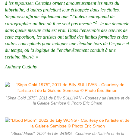
à les repousser. Certains ornent amoureusement les murs du
labyrinthe, d’autres projettent leur échappée dans les étoiles.
Stepanova affirme également que “l’auteur entreprend de
2
cartographier un lieu où il ne veut pas revenir”
. Je me demande
dans quelle mesure cela est vrai. Dans l’ensemble des œuvres de
cette exposition, les artistes ont utilisé des limites formelles et des
cadres conceptuels pour indiquer une étendue hors de l’espace et
du temps, où la logique de l’enchevêtrement conduit à une
certaine liberté. »
Anthony Cudahy
"Sirpa Gold 1975", 2011 de Billy SULLIVAN - Courtesy de l'artiste et de
la Galerie Semiose © Photo Éric Simon
"Blood Moon", 2022 de Lily WONG - Courtesy de l'artiste et de la