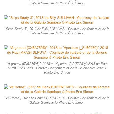
Galerie Semiose © Photo Éric Simon
"Sirpa Study 3", 2013 de Billy SULLIVAN - Courtesy de l'artiste et de la
Galerie Semiose © Photo Éric Simon
"A ground (0X5A7595)", 2018 et "Aperture (_2150280)",2018 de Paul
MPAGI SEPUYA - Courtesy de l'artiste et de la Galerie Semiose ©
Photo Éric Simon
"At Home", 2022 de Hank EHRENFRIED - Courtesy de l'artiste et de la
Galerie Semiose © Photo Éric Simon