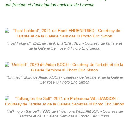
une fracture et l’anticipation anxieuse de l’avenir.
"Foal Folderd", 2021 de Hank EHRENFRIED - Courtesy de l'artiste et
de la Galerie Semiose © Photo Éric Simon
"Untitled", 2020 de Aidan KOCH - Courtesy de l'artiste et de la Galerie
Semiose © Photo Éric Simon
"Talking on the Self", 2021 de Philemona WILLIAMSON - Courtesy de
l'artiste et de la Galerie Semiose © Photo Éric Simon