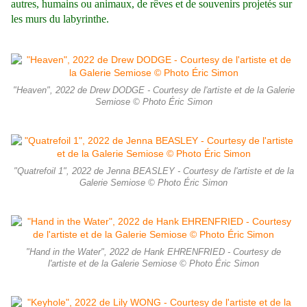
autres, humains ou animaux, de rêves et de souvenirs projetés sur
les murs du labyrinthe.
"Heaven", 2022 de Drew DODGE - Courtesy de l'artiste et de la Galerie
Semiose © Photo Éric Simon
"Quatrefoil 1", 2022 de Jenna BEASLEY - Courtesy de l'artiste et de la
Galerie Semiose © Photo Éric Simon
"Hand in the Water", 2022 de Hank EHRENFRIED - Courtesy de
l'artiste et de la Galerie Semiose © Photo Éric Simon