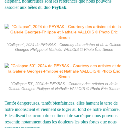
éléphant, nombreuses sont les références que nous pouvons
associer aux bêtes du duo
Peybak
.
"Collapse", 2024 de PEYBAK - Courtesy des artistes et de la Galerie
Georges-Philippe et Nathalie VALLOIS © Photo Éric Simon
"Collapse 50", 2024 de PEYBAK - Courtesy des artistes et de la
Galerie Georges-Philippe et Nathalie VALLOIS © Photo Éric Simon
Tantôt dangereuses, tantôt bienfaitrices, elles hantent la terre de
notre inconscient et viennent se loger au fond de notre mémoire.
Elles disent beaucoup du sentiment de
sacré que nous pouvons
ressentir, notamment dans les douleurs les plus fortes que nous