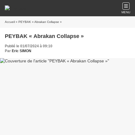
MENU
Accueil
» PEYBAK « Abrakan Collapse »
PEYBAK « Abrakan Collapse »
Publié le 01/07/2024 à 09:10
Par
Eric SIMON