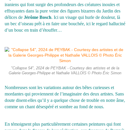
iraniens qui font surgir des profondeurs des créatures inouïes et
effrayantes dans la pure veine des figures bizarres du Jardin des
délices de
Jérôme Bosch
. Ici un visage qui hurle de douleur, là
un bec d’oiseau prêt à en faire une bouchée, ici le regard halluciné
d’un bouc en train d’étouffer…
"Collapse 54", 2024 de PEYBAK - Courtesy des artistes et de la
Galerie Georges-Philippe et Nathalie VALLOIS © Photo Éric Simon
Nombreuses sont les variations autour des bêtes curieuses et
mordantes qui proviennent de l’imaginaire des deux artistes. Sans
doute disent-elles qu’il y a quelque chose de trouble en notre âme,
comme un chant désespéré et sombre au fond de nous.
En témoignent plus particulièrement certaines peintures qui font