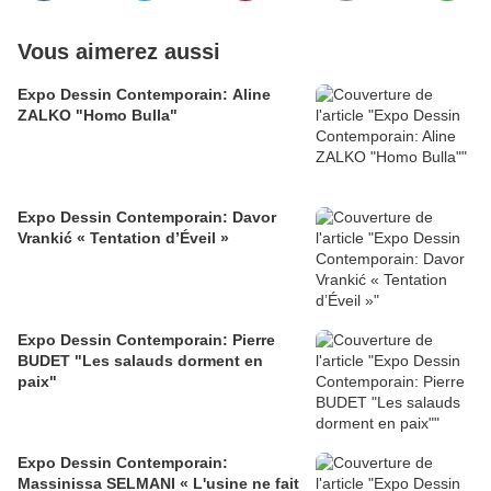
Vous aimerez aussi
Expo Dessin Contemporain: Aline
ZALKO "Homo Bulla"
Expo Dessin Contemporain: Davor
Vrankić « Tentation d’Éveil »
Expo Dessin Contemporain: Pierre
BUDET "Les salauds dorment en
paix"
Expo Dessin Contemporain:
Massinissa SELMANI « L'usine ne fait