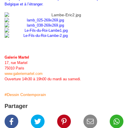
Belgique et à l’étranger.
Galerie Martel
17, rue Martel
75010 Paris
www.galeriemartel.com
Ouverture 14h30 à 19h00 du mardi au samedi.
#Dessin Contemporain
Partager