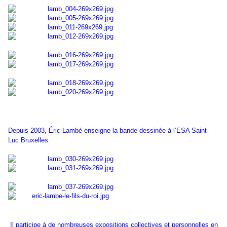
Depuis 2003, Éric Lambé enseigne la bande dessinée à l’ESA Saint-
Luc Bruxelles.
Il participe à de nombreuses expositions collectives et personnelles en