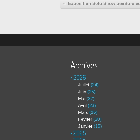
Archives
2026
Juillet
(24)
Juin
(25)
Mai
(27)
Avril
(23)
Mars
(25)
Février
(20)
Janvier
(15)
2025