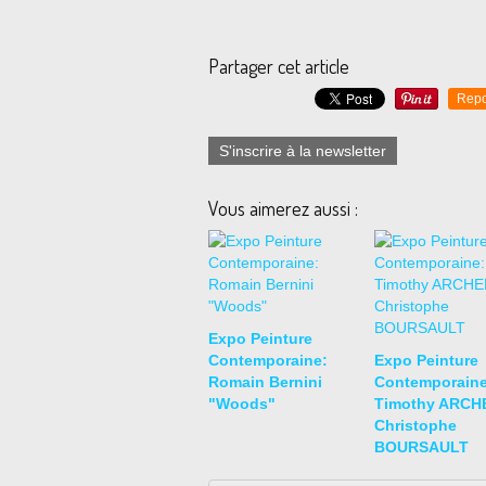
Partager cet article
Repo
S'inscrire à la newsletter
Vous aimerez aussi :
Expo Peinture
Contemporaine:
Expo Peinture
Romain Bernini
Contemporaine
"Woods"
Timothy ARCHE
Christophe
BOURSAULT