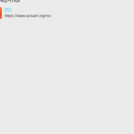
RSS
https://www.actuart.org/rss