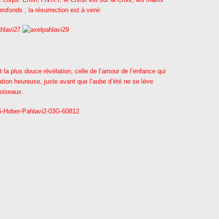
fonds ; la résurrection est à venir.
t la plus douce révélation, celle de l’amour de l’enfance qui
tion heureuse, juste avant que l’aube d’été ne se lève
oiseaux.