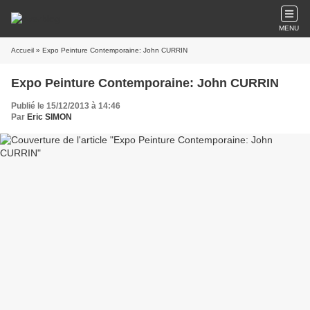
MENU
Accueil
» Expo Peinture Contemporaine: John CURRIN
Expo Peinture Contemporaine: John CURRIN
Publié le 15/12/2013 à 14:46
Par
Eric SIMON