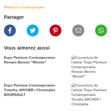
#Peinture Contemporaine
Partager
Vous aimerez aussi
Expo Peinture Contemporaine:
Romain Bernini "Woods"
Expo Peinture Contemporaine:
Timothy ARCHER / Christophe
BOURSAULT