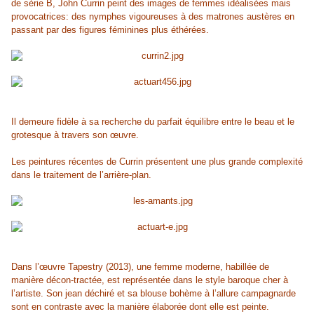
de série B, John Currin peint des images de femmes idéalisées mais
provocatrices: des nymphes vigoureuses à des matrones austères en
passant par des figures féminines plus éthérées.
Il demeure fidèle à sa recherche du parfait équilibre entre le beau et le
grotesque à travers son œuvre.
Les peintures récentes de Currin présentent une plus grande complexité
dans le traitement de l’arrière-plan.
Dans l’œuvre Tapestry (2013), une femme moderne, habillée de
manière décon-tractée, est représentée dans le style baroque cher à
l’artiste. Son jean déchiré et sa blouse bohème à l’allure campagnarde
sont en contraste avec la manière élaborée dont elle est peinte.