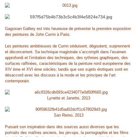
Gagosian Gallery est très heureuse de présenter la première exposition
des peintures de John Currin à Paris.
Les peintures ambitieuses de Currin séduisent, dégoutent, surprennent
et déconcertent. Sa technique magistrale s’accomplit dans l’examen
approfondi et l’imitation des techniques, des rythmes graphiques, des
surfaces raffinées, caractéristiques de la peinture nord européenne des
XIV ème et XVI ème siècles; tandis que ses sujets érotiques sont en
désaccord avec les discours à la mode et les principes de l’art
contemporain.
Lynette et Janette, 2013
San Remo, 2013
Puisant son inspiration dans des sources aussi diverses que les
portraits des maîtres anciens, les pin-ups, la pornographie et les films