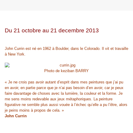
Du 21 octobre au 21 decembre 2013
John Currin est né en 1962 à Boulder, dans le Colorado. Il vit et travaille
à New York.
Photo de keziban BARRY
« Je ne crois pas avoir autant d’esprit dans mes peintures que j’ai pu
en avoir, en partie parce que je n’ai pas besoin d’en avoir, car je peux
faire davantage de choses avec la lumière, la couleur et la forme. Je
me sens moins redevable aux jeux métaphoriques. La peinture
figurative ne semble plus aussi vouée à l’échec qu’elle a pu l’être, alors
je peins moins à propos de cela. »
John Currin