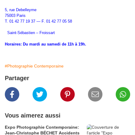
5, rue Debelleyme
75003 Paris
T. 01 42 77 19 37 — F. 01 42 77 05 58
Saint-Sébastien – Froissart
Horaires: Du mardi au samedi de 11h à 19h.
#Photographie Contemporaine
Partager
Vous aimerez aussi
Expo Photographie Contemporaine:
Jean-Christophe BÉCHET Accidents