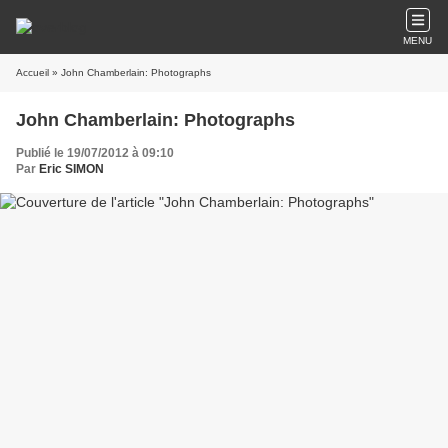
MENU
Accueil
» John Chamberlain: Photographs
John Chamberlain: Photographs
Publié le 19/07/2012 à 09:10
Par
Eric SIMON