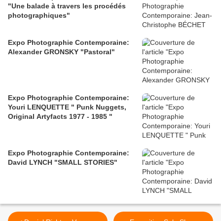
"Une balade à travers les procédés
photographiques"
Expo Photographie Contemporaine:
Alexander GRONSKY "Pastoral"
Expo Photographie Contemporaine:
Youri LENQUETTE " Punk Nuggets,
Original Artyfacts 1977 - 1985 "
Expo Photographie Contemporaine:
David LYNCH "SMALL STORIES"