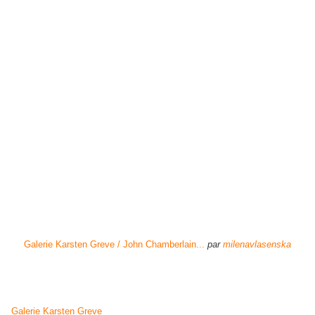
Galerie Karsten Greve / John Chamberlain...
par
milenavlasenska
Galerie Karsten Greve