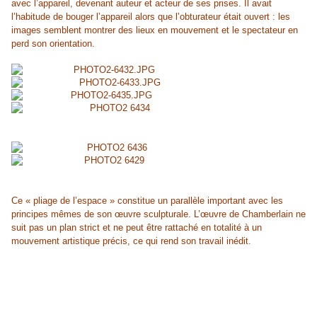
avec l’appareil, devenant auteur et acteur de ses prises. Il avait
l’habitude de bouger l’appareil alors que l’obturateur était ouvert : les
images semblent montrer des lieux en mouvement et le spectateur en
perd son orientation.
Ce « pliage de l’espace » constitue un parallèle important avec les
principes mêmes de son œuvre sculpturale. L’œuvre de Chamberlain ne
suit pas un plan strict et ne peut être rattaché en totalité à un
mouvement artistique précis, ce qui rend son travail inédit.