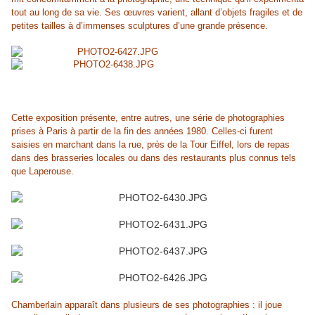
tout au long de sa vie. Ses œuvres varient, allant d’objets fragiles et de
petites tailles à d’immenses sculptures d’une grande présence.
Cette exposition présente, entre autres, une série de photographies
prises à Paris à partir de la fin des années 1980. Celles-ci furent
saisies en marchant dans la rue, près de la Tour Eiffel, lors de repas
dans des brasseries locales ou dans des restaurants plus connus tels
que Laperouse.
Chamberlain apparaît dans plusieurs de ses photographies : il joue