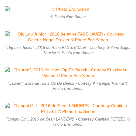
© Photo Éric Simon
"Big Lou Junior", 2016 de Anna FASSHAUER - Courtesy Galerie Nagel
Draxler © Photo Éric Simon
"Lauren", 2016 de Hans Op De Beeck - Cortesy Krinzinger Vienna ©
Photo Éric Simon
"Longhi Girl", 2016 de Sean LANDERS - Courtesy Capitain PETZEL ©
Photo Éric Simon