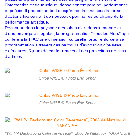
l’intersection entre musique, danse contemporaine, performance
et poésie. Il propose autant d’expérimentations sous la forme
d’actions live ouvrant de nouveaux périmètres au champ de la
performance artistique.
Reconnue dans le paysage des foires d’art dans le monde et
d’une envergure inégalée, la programmation "Hors les Murs", qui
confère à la
FIAC
une dimension culturelle forte, renforcera sa
programmation à travers des parcours d’exposition d’œuvres
extérieures, 3 jours de confé- rences et des projections de films
d’artistes.
Chloe WISE © Photo Éric Simon
Chloe WISE © Photo Éric Simon
"W.I.P-I Background Color Reverseda", 2008 de Natsuyuki NAKANISHI