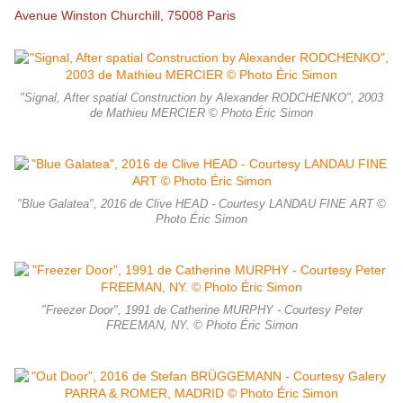
Avenue Winston Churchill, 75008 Paris
"Signal, After spatial Construction by Alexander RODCHENKO", 2003
de Mathieu MERCIER © Photo Éric Simon
"Blue Galatea", 2016 de Clive HEAD - Courtesy LANDAU FINE ART ©
Photo Éric Simon
"Freezer Door", 1991 de Catherine MURPHY - Courtesy Peter
FREEMAN, NY. © Photo Éric Simon