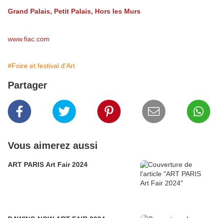
Grand Palais, Petit Palais, Hors les Murs
www.fiac.com
#Foire et festival d'Art
Partager
Vous aimerez aussi
ART PARIS Art Fair 2024