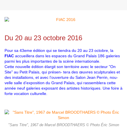
Du 20 au 23 octobre 2016
Pour sa 43eme édition qui se tiendra du 20 au 23 octobre, la
FIAC
accueillera dans les espaces du Grand Palais 186 galeries
parmi les plus importantes de la scène internationale.
Cette nouvelle édition élargit son territoire avec le secteur "On
Site" au Petit Palais, qui présen- tera des œuvres sculpturales et
des installations, et avec l’ouverture du Salon Jean Perrin, nou-
velle salle d’exposition du Grand Palais, qui rassemblera cette
année neuf galeries exposant des artistes historiques. Une foire à
forte vocation culturelle.
"Sans Titre", 1967 de Marcel BROODTHAERS © Photo Éric Simon