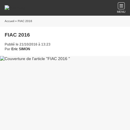
MENU
Accueil
» FIAC 2016
FIAC 2016
Publié le 21/10/2016 à 13:23
Par
Eric SIMON