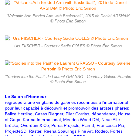
"Volcanic Ash Eroded Arm with Basketball", 2015 de Daniel ARSHAM
© Photo Éric Simon
Urs FIISCHER - Courtesy Sadie COLES © Photo Éric Simon
"Studies into the Past" de Laurent GRASSO - Courtesy Galerie Perrotin
© Photo Éric Simon
Le Salon d’Honneur
regroupera une vingtaine de galeries reconnues à l’international
pour leur capacité à découvrir et promouvoir des artistes phares:
Balice Hertling, Casas Riegner, Pilar Corrias, dépendance, House
of Gaga, Karma International, Mendes Wood DM, Neue Alte
Brücke, Overduin & Co, Peres Projects, Plan B, Francesca Pia,
ProjecteSD, Raster, Reena Spaulings Fine Art, Rodeo, Fortes