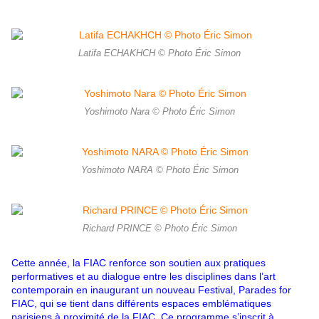
Latifa ECHAKHCH © Photo Éric Simon
Yoshimoto Nara © Photo Éric Simon
Yoshimoto NARA © Photo Éric Simon
Richard PRINCE © Photo Éric Simon
Cette année, la FIAC renforce son soutien aux pratiques
performatives et au dialogue entre les disciplines dans l’art
contemporain en inaugurant un nouveau Festival, Parades for
FIAC, qui se tient dans différents espaces emblématiques
parisiens à proximité de la FIAC. Ce programme s’inscrit à