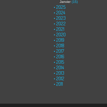
Janvier
(15)
2025
2024
2023
2022
2021
2020
2019
2018
2017
2016
2015
2014
2013
2012
2011