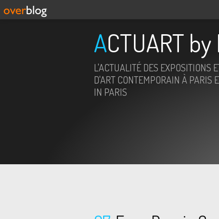
ACTUART by 
L'ACTUALITÉ DES EXPOSITIONS 
D'ART CONTEMPORAIN À PARIS E
IN PARIS