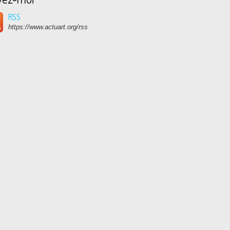
RSS
https://www.actuart.org/rss