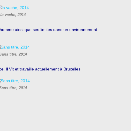
la vache, 2014
 l‘homme ainsi que ses limites dans un environnement
Sans titre, 2014
 Il Vit et travaille actuellement à Bruxelles.
Sans titre, 2014