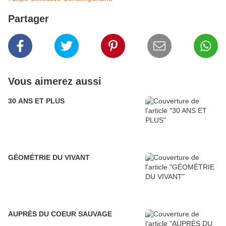
Partager
Vous aimerez aussi
30 ANS ET PLUS
GÉOMÉTRIE DU VIVANT
AUPRÈS DU COEUR SAUVAGE