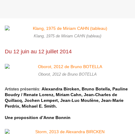
Klang, 1975 de Miriam CAHN (tableau)
Du 12 juin au 12 juillet 2014
Oborot, 2012 de Bruno BOTELLA
Artistes présentés:
Alexandra Bircken, Bruno Botella, Pauline
Boudry / Renate Lorenz, Miriam Cahn, Jean-Charles de
Quillacq, Jochen Lempert, Jean-Luc Moulène, Jean-Marie
Perdrix, Michael E. Smith.
Une proposition d’Anne Bonnin