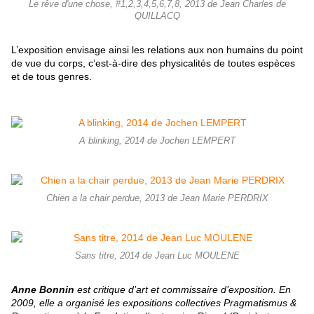
Le rêve d'une chose, #1,2,3,4,5,6,7,8, 2013 de Jean Charles de
QUILLACQ
L’exposition envisage ainsi les relations aux non humains du point
de vue du corps, c’est-à-dire des physicalités de toutes espèces
et de tous genres.
A blinking, 2014 de Jochen LEMPERT
Chien a la chair perdue, 2013 de Jean Marie PERDRIX
Sans titre, 2014 de Jean Luc MOULENE
Anne Bonnin
est critique d’art et commissaire d’exposition. En
2009, elle a organisé les expositions collectives Pragmatismus &