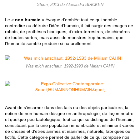
Storm, 2013 de Alexandra BIRCKEN
Le «
non humain
» évoque d’emblée tout ce qui semble
contredire ou détruire l’idée d’humain, il fait surgir des images de
robots, de prothèses bioniques, d’extra-terrestres, de chimères
de toutes sortes, mais aussi de monstres trop humains, que
l’humanité semble produire si naturellement.
Was mich anschaut, 1992-1993 de Miriam CAHN
Avant de s’incarner dans des faits ou des objets particuliers, la
notion de non humain désigne en anthropologie, de façon neutre
et quelque peu tautologique, tout ce qui se distingue de l’humain,
constituant par là une population innombrable et infiniment variée
de choses et d’êtres animés et inanimés, naturels, fabriqués ou
fictifs. Cette catégorie permet de parler de ce qui compose nos