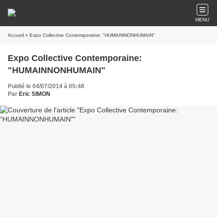
MENU
Accueil
» Expo Collective Contemporaine: "HUMAINNONHUMAIN"
Expo Collective Contemporaine:
"HUMAINNONHUMAIN"
Publié le 04/07/2014 à 05:48
Par
Eric SIMON