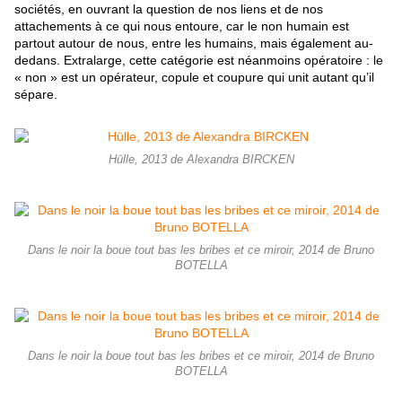
sociétés, en ouvrant la question de nos liens et de nos
attachements à ce qui nous entoure, car le non humain est
partout autour de nous, entre les humains, mais également au-
dedans. Extralarge, cette catégorie est néanmoins opératoire : le
« non » est un opérateur, copule et coupure qui unit autant qu’il
sépare.
Hülle, 2013 de Alexandra BIRCKEN
Dans le noir la boue tout bas les bribes et ce miroir, 2014 de Bruno
BOTELLA
Dans le noir la boue tout bas les bribes et ce miroir, 2014 de Bruno
BOTELLA