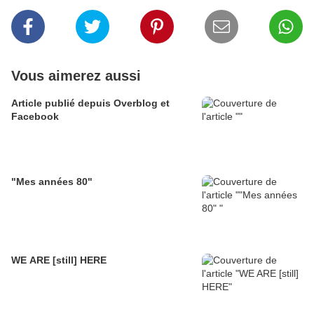
Vous aimerez aussi
Article publié depuis Overblog et
Facebook
"Mes années 80"
WE ARE [still] HERE