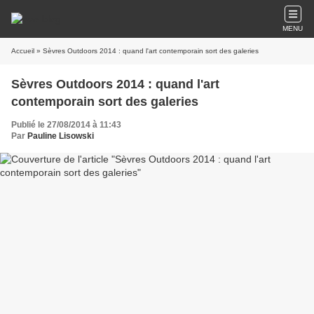
MENU
Accueil
» Sèvres Outdoors 2014 : quand l'art contemporain sort des galeries
Sèvres Outdoors 2014 : quand l'art
contemporain sort des galeries
Publié le 27/08/2014 à 11:43
Par
Pauline Lisowski