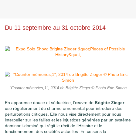
Du 11 septembre au 31 octobre 2014
"Counter mémories,1", 2014 de Brigitte Zieger © Photo Eric Simon
En apparence douce et séductrice, l’œuvre de
Brigitte Zieger
use régulièrement du charme ornemental pour introduire des
perturbations critiques. Elle nous vise directement pour nous
interpeller sur les failles et les injustices générées par un système
dominant-dominé qui régit le récit de l’Histoire et le
fonctionnement des sociétés actuelles. En ce sens la