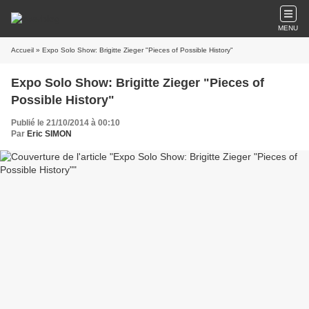
MENU
Accueil
» Expo Solo Show: Brigitte Zieger "Pieces of Possible History"
Expo Solo Show: Brigitte Zieger "Pieces of
Possible History"
Publié le 21/10/2014 à 00:10
Par
Eric SIMON