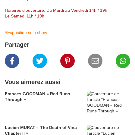
Horaires d'ouverture: Du Mardi au Vendredi 14h / 19h
Le Samedi 11h / 19h
#Exposition solo show
Partager
Vous aimerez aussi
Frances GOODMAN « Red Runs
Through »
Lucien MURAT « The Death of Vina -
Chapter II »