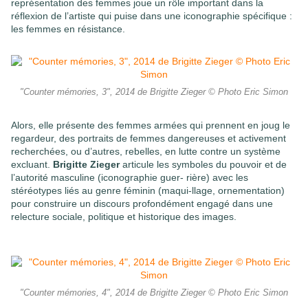
représentation des femmes joue un rôle important dans la
réflexion de l’artiste qui puise dans une iconographie spécifique :
les femmes en résistance.
"Counter mémories, 3", 2014 de Brigitte Zieger © Photo Eric Simon
Alors, elle présente des femmes armées qui prennent en joug le
regardeur, des portraits de femmes dangereuses et activement
recherchées, ou d’autres, rebelles, en lutte contre un système
excluant.
Brigitte Zieger
articule les symboles du pouvoir et de
l’autorité masculine (iconographie guer- rière) avec les
stéréotypes liés au genre féminin (maqui-llage, ornementation)
pour construire un discours profondément engagé dans une
relecture sociale, politique et historique des images.
"Counter mémories, 4", 2014 de Brigitte Zieger © Photo Eric Simon