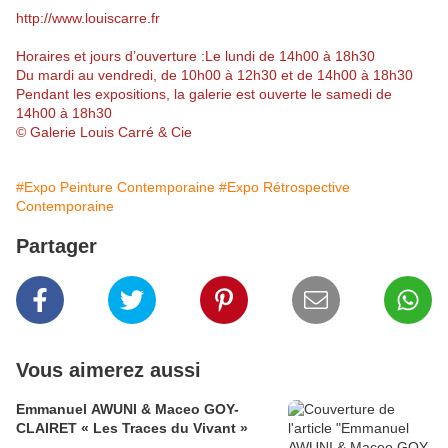
http://www.louiscarre.fr
Horaires et jours d’ouverture :Le lundi de 14h00 à 18h30
Du mardi au vendredi, de 10h00 à 12h30 et de 14h00 à 18h30
Pendant les expositions, la galerie est ouverte le samedi de
14h00 à 18h30
© Galerie Louis Carré & Cie
#Expo Peinture Contemporaine
#Expo Rétrospective
Contemporaine
Partager
Vous aimerez aussi
Emmanuel AWUNI & Maceo GOY-
CLAIRET « Les Traces du Vivant »