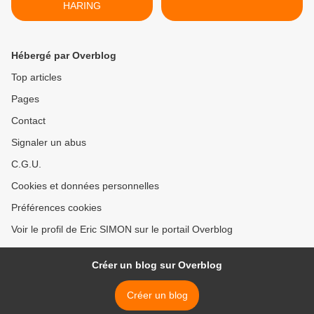
HARING
Hébergé par Overblog
Top articles
Pages
Contact
Signaler un abus
C.G.U.
Cookies et données personnelles
Préférences cookies
Voir le profil de Eric SIMON sur le portail Overblog
Créer un blog sur Overblog
Créer un blog