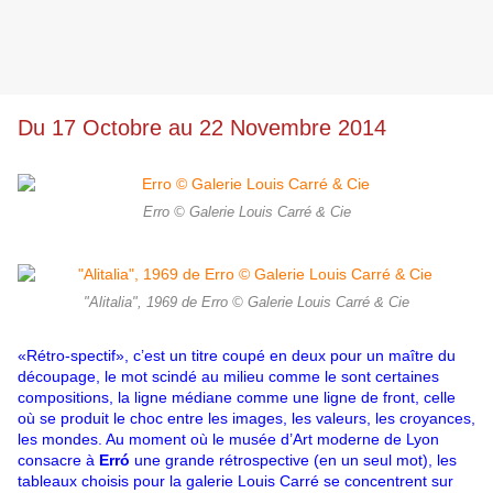
Du 17 Octobre au 22 Novembre 2014
Erro © Galerie Louis Carré & Cie
"Alitalia", 1969 de Erro © Galerie Louis Carré & Cie
«Rétro-spectif», c’est un titre coupé en deux pour un maître du
découpage, le mot scindé au milieu comme le sont certaines
compositions, la ligne médiane comme une ligne de front, celle
où se produit le choc entre les images, les valeurs, les croyances,
les mondes. Au moment où le musée d’Art moderne de Lyon
consacre à
Erró
une grande rétrospective (en un seul mot), les
tableaux choisis pour la galerie Louis Carré se concentrent sur