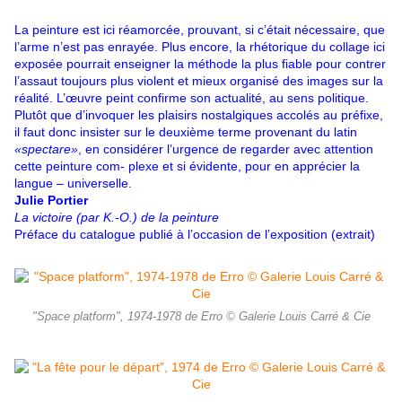
La peinture est ici réamorcée, prouvant, si c’était nécessaire, que
l’arme n’est pas enrayée. Plus encore, la rhétorique du collage ici
exposée pourrait enseigner la méthode la plus fiable pour contrer
l’assaut toujours plus violent et mieux organisé des images sur la
réalité. L’œuvre peint confirme son actualité, au sens politique.
Plutôt que d’invoquer les plaisirs nostalgiques accolés au préfixe,
il faut donc insister sur le deuxième terme provenant du latin
«spectare»
, en considérer l’urgence de regarder avec attention
cette peinture com- plexe et si évidente, pour en apprécier la
langue – universelle.
Julie Portier
La victoire (par K.-O.) de la peinture
Préface du catalogue publié à l’occasion de l’exposition (extrait)
"Space platform", 1974-1978 de Erro © Galerie Louis Carré & Cie