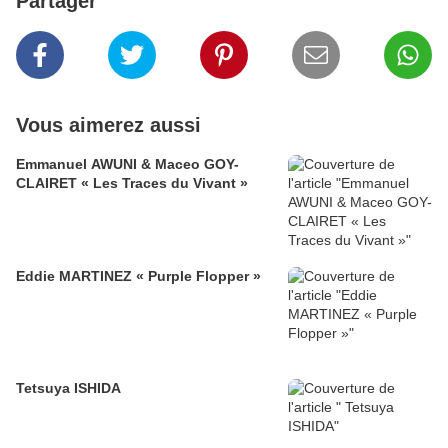
Partager
Vous aimerez aussi
Emmanuel AWUNI & Maceo GOY-
CLAIRET « Les Traces du Vivant »
Eddie MARTINEZ « Purple Flopper »
Tetsuya ISHIDA