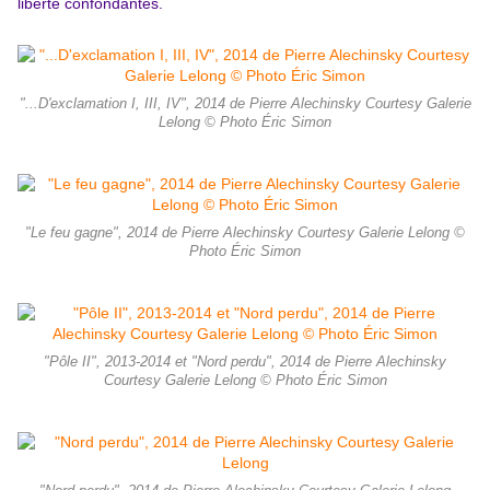
liberté confondantes.
"...D'exclamation I, III, IV", 2014 de Pierre Alechinsky Courtesy Galerie
Lelong © Photo Éric Simon
"Le feu gagne", 2014 de Pierre Alechinsky Courtesy Galerie Lelong ©
Photo Éric Simon
"Pôle II", 2013-2014 et "Nord perdu", 2014 de Pierre Alechinsky
Courtesy Galerie Lelong © Photo Éric Simon