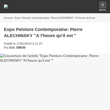
MENU
Accueil
» Expo Peinture Contemporaine: Pierre ALECHINSKY "A l’heure qu’il est "
Expo Peinture Contemporaine: Pierre
ALECHINSKY "A l’heure qu’il est "
Publié le 17/01/2015 à 11:27
Par
Eric SIMON