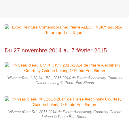
Du 27 novembre 2014 au 7 février 2015
"Niveau d'eau I, V, XII, IV", 2013-2014 de Pierre Alechinsky Courtesy
Galerie Lelong © Photo Éric Simon
"Niveau d'eau IX", 2013-2014 de Pierre Alechinsky Courtesy Galerie
Lelong © Photo Éric Simon