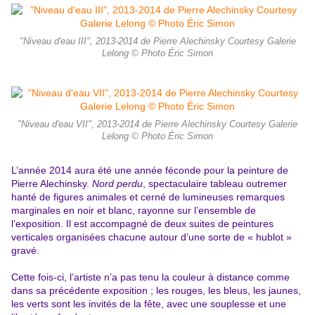
"Niveau d'eau III", 2013-2014 de Pierre Alechinsky Courtesy Galerie
Lelong © Photo Éric Simon
"Niveau d'eau VII", 2013-2014 de Pierre Alechinsky Courtesy Galerie
Lelong © Photo Éric Simon
L’année 2014 aura été une année féconde pour la peinture de
Pierre Alechinsky.
Nord perdu
, spectaculaire tableau outremer
hanté de figures animales et cerné de lumineuses remarques
marginales en noir et blanc, rayonne sur l’ensemble de
l’exposition. Il est accompagné de deux suites de peintures
verticales organisées chacune autour d’une sorte de « hublot »
gravé.
Cette fois-ci, l’artiste n’a pas tenu la couleur à distance comme
dans sa précédente exposition ; les rouges, les bleus, les jaunes,
les verts sont les invités de la fête, avec une souplesse et une