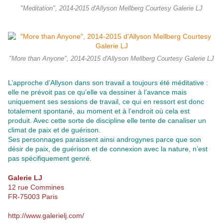
"Meditation", 2014-2015 d'Allyson Mellberg Courtesy Galerie LJ
"More than Anyone", 2014-2015 d'Allyson Mellberg Courtesy Galerie LJ
L’approche d’Allyson dans son travail a toujours été méditative :
elle ne prévoit pas ce qu’elle va dessiner à l’avance mais
uniquement ses sessions de travail, ce qui en ressort est donc
totalement spontané, au moment et à l’endroit où cela est
produit. Avec cette sorte de discipline elle tente de canaliser un
climat de paix et de guérison.
Ses personnages paraissent ainsi androgynes parce que son
désir de paix, de guérison et de connexion avec la nature, n’est
pas spécifiquement genré.
Galerie LJ
12 rue Commines
FR-75003 Paris
http://www.galerielj.com/