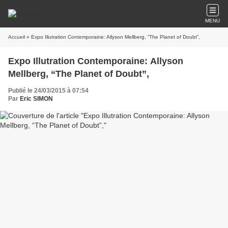
MENU
Accueil
» Expo Illutration Contemporaine: Allyson Mellberg, “The Planet of Doubt”,
Expo Illutration Contemporaine: Allyson
Mellberg, “The Planet of Doubt”,
Publié le 24/03/2015 à 07:54
Par
Eric SIMON