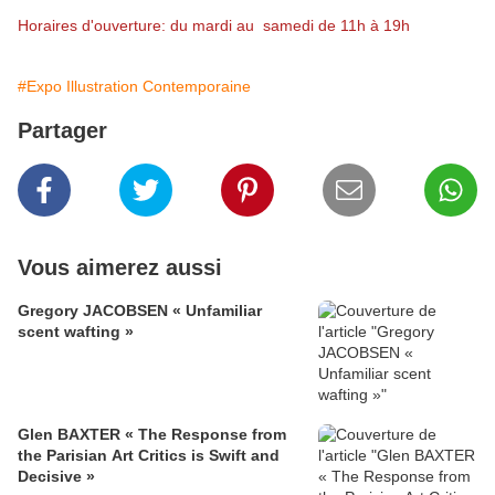
Horaires d'ouverture: du mardi au samedi de 11h à 19h
#Expo Illustration Contemporaine
Partager
Vous aimerez aussi
Gregory JACOBSEN « Unfamiliar
scent wafting »
Glen BAXTER « The Response from
the Parisian Art Critics is Swift and
Decisive »