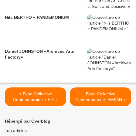
Nils BERTHO « PANDEMONIUM »
Daniel JOHNSTON «Archives Arts
Factory»
< Expo Collective
Expo Collective
Contemporaine: LE FIL
Contemporaine: EMPAN >
ROUGE
Hébergé par Overblog
Top articles