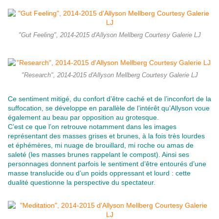
"Gut Feeling", 2014-2015 d'Allyson Mellberg Courtesy Galerie LJ
"Research", 2014-2015 d'Allyson Mellberg Courtesy Galerie LJ
Ce sentiment mitigé, du confort d’être caché et de l’inconfort de la
suffocation, se développe en parallèle de l’intérêt qu’Allyson voue
également au beau par opposition au grotesque.
C’est ce que l’on retrouve notamment dans les images
représentant des masses grises et brunes, à la fois très lourdes
et éphémères, mi nuage de brouillard, mi roche ou amas de
saleté (les masses brunes rappelant le compost). Ainsi ses
personnages donnent parfois le sentiment d’être entourés d’une
masse translucide ou d’un poids oppressant et lourd : cette
dualité questionne la perspective du spectateur.