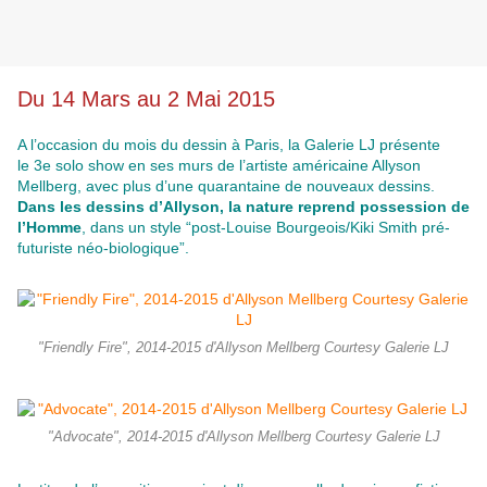
Du 14 Mars au 2 Mai 2015
A l’occasion du mois du dessin à Paris, la Galerie LJ présente
le 3e solo show en ses murs de l’artiste américaine Allyson
Mellberg, avec plus d’une quarantaine de nouveaux dessins.
Dans les dessins d’Allyson, la nature reprend possession de
l’Homme
, dans un style “post-Louise Bourgeois/Kiki Smith pré-
futuriste néo-biologique”.
"Friendly Fire", 2014-2015 d'Allyson Mellberg Courtesy Galerie LJ
"Advocate", 2014-2015 d'Allyson Mellberg Courtesy Galerie LJ