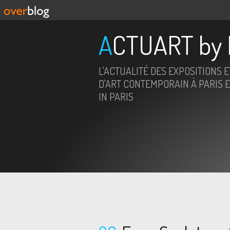
ACTUART by 
L'ACTUALITÉ DES EXPOSITIONS 
D'ART CONTEMPORAIN À PARIS E
IN PARIS