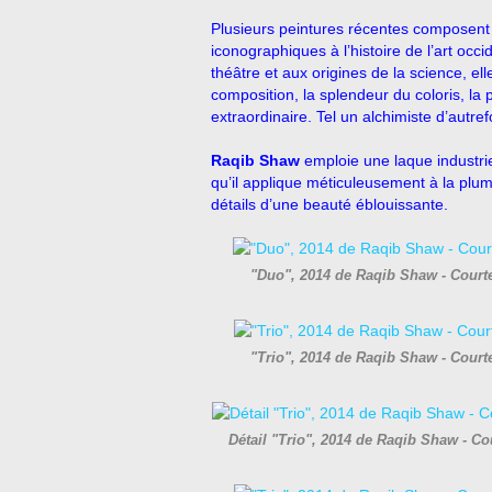
Plusieurs peintures récentes composent 
iconographiques à l’histoire de l’art occi
théâtre et aux origines de la science, el
composition, la splendeur du coloris, la p
extraordinaire. Tel un alchimiste d’autre
Raqib Shaw
emploie une laque industri
qu’il applique méticuleusement à la plu
détails d’une beauté éblouissante.
"Duo", 2014 de Raqib Shaw - Cour
"Trio", 2014 de Raqib Shaw - Cour
Détail "Trio", 2014 de Raqib Shaw - 