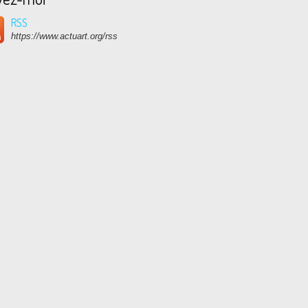
RSS
https://www.actuart.org/rss