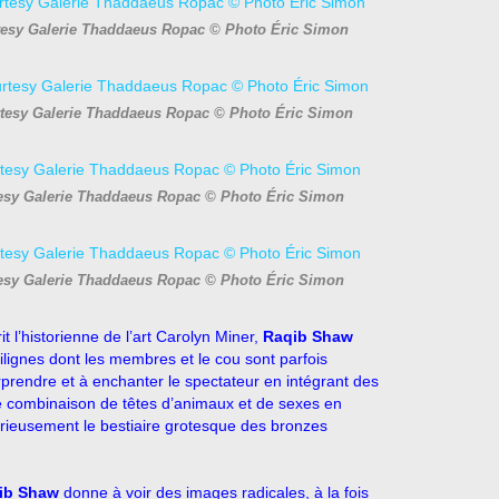
rtesy Galerie Thaddaeus Ropac © Photo Éric Simon
urtesy Galerie Thaddaeus Ropac © Photo Éric Simon
tesy Galerie Thaddaeus Ropac © Photo Éric Simon
tesy Galerie Thaddaeus Ropac © Photo Éric Simon
 l’historienne de l’art Carolyn Miner,
Raqib Shaw
gilignes dont les membres et le cou sont parfois
prendre et à enchanter le spectateur en intégrant des
ge combinaison de têtes d’animaux et de sexes en
rieusement le bestiaire grotesque des bronzes
ib Shaw
donne à voir des images radicales, à la fois