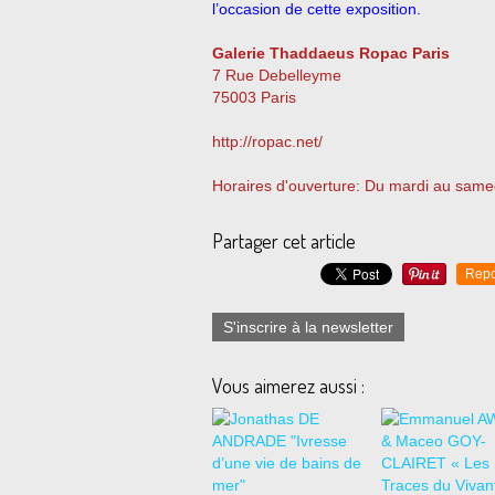
l’occasion de cette exposition.
Galerie Thaddaeus Ropac Paris
7 Rue Debelleyme
75003 Paris
http://ropac.net/
Horaires d'ouverture: Du mardi au same
Partager cet article
Repo
S'inscrire à la newsletter
Vous aimerez aussi :