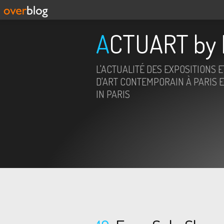
ACTUART by 
L'ACTUALITÉ DES EXPOSITIONS 
D'ART CONTEMPORAIN À PARIS E
IN PARIS