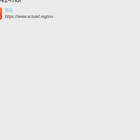
RSS
https://www.actuart.org/rss