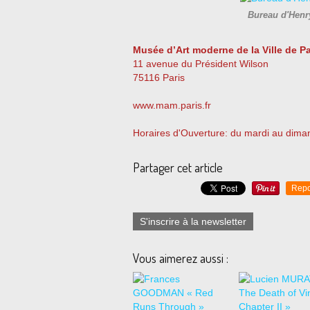
Bureau d'Henr
Musée d’Art moderne de la Ville de Pa
11 avenue du Président Wilson
75116 Paris
www.mam.paris.fr
Horaires d'Ouverture: du mardi au dim
Partager cet article
Repo
S'inscrire à la newsletter
Vous aimerez aussi :