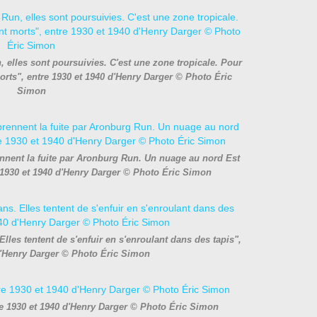
, elles sont poursuivies. C'est une zone tropicale. Pour
rts", entre 1930 et 1940 d'Henry Darger © Photo Éric
Simon
ennent la fuite par Aronburg Run. Un nuage au nord Est
e 1930 et 1940 d'Henry Darger © Photo Éric Simon
Elles tentent de s'enfuir en s'enroulant dans des tapis",
d'Henry Darger © Photo Éric Simon
ntre 1930 et 1940 d'Henry Darger © Photo Éric Simon