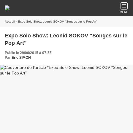
MENU
Accueil
» Expo Solo Show: Leonid SOKOV "Songes sur le Pop Art"
Expo Solo Show: Leonid SOKOV "Songes sur le
Pop Art"
Publié le 29/06/2015 à 07:55
Par
Eric SIMON