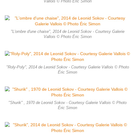
Vallois © Photo Éric Simon
"L'ombre d'une chaise", 2014 de Leonid Sokov - Courtesy Galerie
Vallois © Photo Éric Simon
"Roly-Poly", 2014 de Leonid Sokov - Courtesy Galerie Vallois © Photo
Éric Simon
"Shurik" , 1970 de Leonid Sokov - Courtesy Galerie Vallois © Photo
Éric Simon