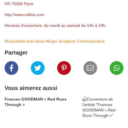
FR-75006 Paris
http://www.vallois.com
Horaires d'ouverture: du mardi au samedi de 14h à 19h.
#Exposition solo show
#Expo Sculpture Contemporaine
Partager
Vous aimerez aussi
Frances GOODMAN « Red Runs
Through »