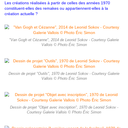
Les créations réalisées à partir de celles des années 1970
constituent-elles des remakes ou appartiennent-elles à la
création actuelle ?
"Van Gogh et Cézanne", 2014 de Leonid Sokov - Courtesy Galerie
Vallois © Photo Éric Simon
Dessin de projet "Outils", 1970 de Leonid Sokov - Courtesy Galerie
Vallois © Photo Éric Simon
Dessin de projet "Objet avec inscription", 1970 de Leonid Sokov -
Courtesy Galerie Vallois © Photo Éric Simon