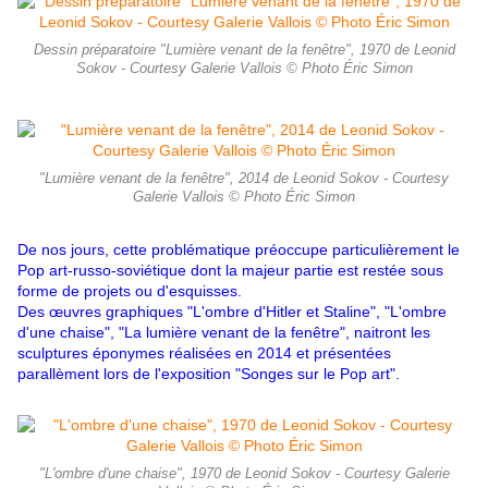
Dessin préparatoire "Lumière venant de la fenêtre", 1970 de Leonid
Sokov - Courtesy Galerie Vallois © Photo Éric Simon
"Lumière venant de la fenêtre", 2014 de Leonid Sokov - Courtesy
Galerie Vallois © Photo Éric Simon
De nos jours, cette problématique préoccupe particulièrement le
Pop art-russo-soviétique dont la majeur partie est restée sous
forme de projets ou d'esquisses.
Des œuvres graphiques "L'ombre d'Hitler et Staline", "L'ombre
d'une chaise", "La lumière venant de la fenêtre", naitront les
sculptures éponymes réalisées en 2014 et présentées
parallèment lors de l'exposition "Songes sur le Pop art".
"L'ombre d'une chaise", 1970 de Leonid Sokov - Courtesy Galerie