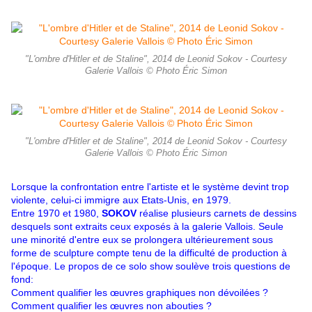
"L'ombre d'Hitler et de Staline", 2014 de Leonid Sokov - Courtesy
Galerie Vallois © Photo Éric Simon
"L'ombre d'Hitler et de Staline", 2014 de Leonid Sokov - Courtesy
Galerie Vallois © Photo Éric Simon
Lorsque la confrontation entre l'artiste et le système devint trop
violente, celui-ci immigre aux Etats-Unis, en 1979.
Entre 1970 et 1980,
SOKOV
réalise plusieurs carnets de dessins
desquels sont extraits ceux exposés à la galerie Vallois. Seule
une minorité d'entre eux se prolongera ultérieurement sous
forme de sculpture compte tenu de la difficulté de production à
l'époque. Le propos de ce solo show soulève trois questions de
fond:
Comment qualifier les œuvres graphiques non dévoilées ?
Comment qualifier les œuvres non abouties ?