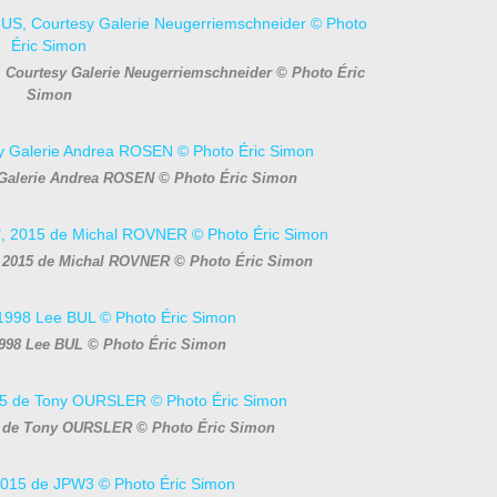
 Courtesy Galerie Neugerriemschneider © Photo Éric
Simon
Galerie Andrea ROSEN © Photo Éric Simon
, 2015 de Michal ROVNER © Photo Éric Simon
1998 Lee BUL © Photo Éric Simon
5 de Tony OURSLER © Photo Éric Simon