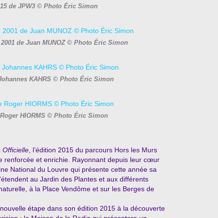
015 de JPW3 © Photo Éric Simon
 2001 de Juan MUNOZ © Photo Éric Simon
e Johannes KAHRS © Photo Éric Simon
de Roger HIORMS © Photo Éric Simon
Officielle
, l’édition 2015 du parcours Hors les Murs
 renforcée et enrichie. Rayonnant depuis leur cœur
aine National du Louvre qui présente cette année sa
’étendent au Jardin des Plantes et aux différents
aturelle, à la Place Vendôme et sur les Berges de
nouvelle étape dans son édition 2015 à la découverte