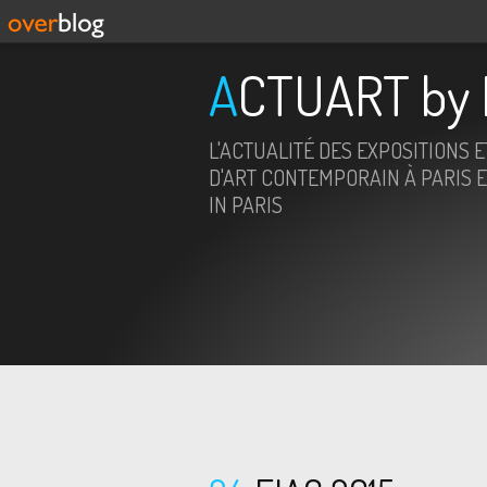
ACTUART by 
L'ACTUALITÉ DES EXPOSITIONS 
D'ART CONTEMPORAIN À PARIS E
IN PARIS