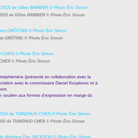
, 2015 de Gilles BARBIER © Photo Éric Simon
sta GRÔTING © Photo Éric Simon
HEN © Photo Éric Simon
inéphémère (présenté en collaboration avec la
ciation avec le commissaire Daniel Kurjakovic et à
ent.
ur soutien aux formes d’expression en marge du
 2015 de TIANZHUO CHEN © Photo Éric Simon