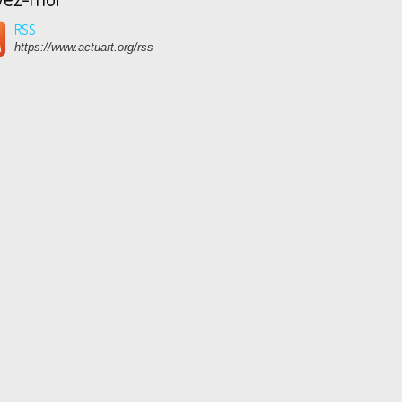
RSS
https://www.actuart.org/rss