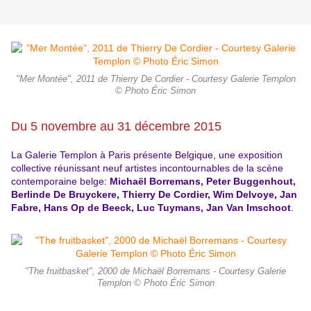
"Mer Montée", 2011 de Thierry De Cordier - Courtesy Galerie Templon
© Photo Éric Simon
Du 5 novembre au 31 décembre 2015
La Galerie Templon à Paris présente Belgique, une exposition
collective réunissant neuf artistes incontournables de la scène
contemporaine belge:
Michaël Borremans, Peter Buggenhout,
Berlinde De Bruyckere, Thierry De Cordier, Wim Delvoye, Jan
Fabre, Hans Op de Beeck, Luc Tuymans, Jan Van Imschoot
.
"The fruitbasket", 2000 de Michaël Borremans - Courtesy Galerie
Templon © Photo Éric Simon