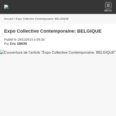
MENU
Accueil
» Expo Collective Contemporaine: BELGIQUE
Expo Collective Contemporaine: BELGIQUE
Publié le 18/11/2015 à 09:26
Par
Eric SIMON