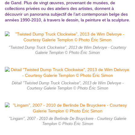
de Gand. Plus de vingt œuvres, provenant de musées, de
collections privées ou des ateliers des artistes, donnent à
découvrir un panorama subjectif de l’art contemporain belge des
années 1990-2010, à travers le dessin, la peinture et la sculpture.
"Twisted Dump Truck Clockwise", 2013 de Wim Delvoye - Courtesy
Galerie Templon © Photo Éric Simon
Détail "Twisted Dump Truck Clockwise", 2013 de Wim Delvoye -
Courtesy Galerie Templon © Photo Éric Simon
"Lingam", 2007 - 2010 de Berlinde De Bruyckere - Courtesy Galerie
Templon © Photo Éric Simon