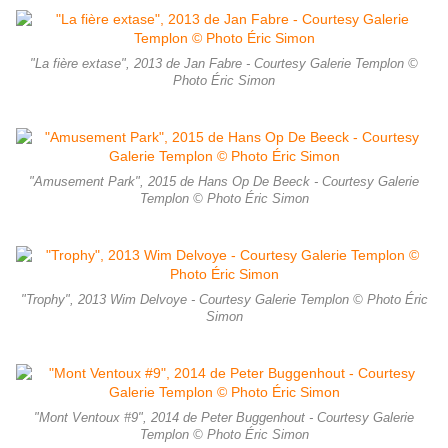
"La fière extase", 2013 de Jan Fabre - Courtesy Galerie Templon ©
Photo Éric Simon
"Amusement Park", 2015 de Hans Op De Beeck - Courtesy Galerie
Templon © Photo Éric Simon
"Trophy", 2013 Wim Delvoye - Courtesy Galerie Templon © Photo Éric
Simon
"Mont Ventoux #9", 2014 de Peter Buggenhout - Courtesy Galerie
Templon © Photo Éric Simon