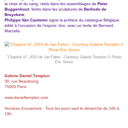
la chair et du sang, réels dans les assemblages de
Peter
Buggenhout
, feints dans les sculptures de
Berlinde de
Bruyckere
,
Philippe Van Cauteren
signe la préface du catalogue Belgique,
édité à l’occasion de l’exposi- tion, avec un texte de Bernard
Marcelis.
"Chapitre VI', 2010 de Jan Fabre - Courtesy Galerie Templon © Photo
Éric Simon
Galerie Daniel Templon
30, rue Beaubourg
75003 Paris
www.danieltemplon.com
Horaires d’ouverture : Tous les jours sauf le dimanche de 10h à
19h