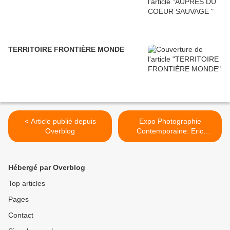
TERRITOIRE FRONTIÈRE MONDE
< Article publié depuis
Expo Photographie
Overblog
Contemporaine: Eric
RONDEPIERRE "Effets
secondaires" >
Hébergé par Overblog
Top articles
Pages
Contact