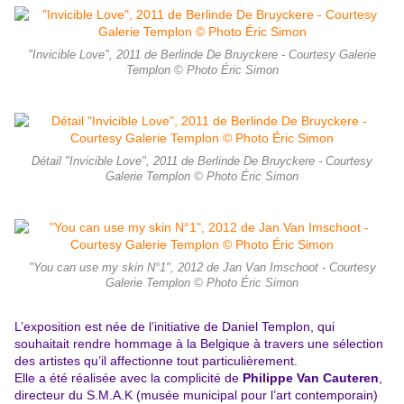
"Invicible Love", 2011 de Berlinde De Bruyckere - Courtesy Galerie
Templon © Photo Éric Simon
Détail "Invicible Love", 2011 de Berlinde De Bruyckere - Courtesy
Galerie Templon © Photo Éric Simon
"You can use my skin N°1", 2012 de Jan Van Imschoot - Courtesy
Galerie Templon © Photo Éric Simon
L’exposition est née de l’initiative de Daniel Templon, qui
souhaitait rendre hommage à la Belgique à travers une sélection
des artistes qu’il affectionne tout particulièrement.
Elle a été réalisée avec la complicité de
Philippe Van Cauteren
,
directeur du S.M.A.K (musée municipal pour l’art contemporain)