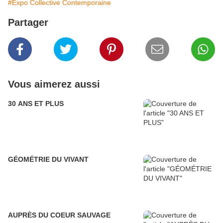
#Expo Collective Contemporaine
Partager
Vous aimerez aussi
30 ANS ET PLUS
GÉOMÉTRIE DU VIVANT
AUPRÈS DU COEUR SAUVAGE