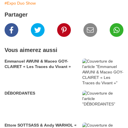
#Expo Duo Show
Partager
Vous aimerez aussi
Emmanuel AWUNI & Maceo GOY-
CLAIRET « Les Traces du Vivant »
DÉBORDANTES
Ettore SOTTSASS & Andy WARHOL «