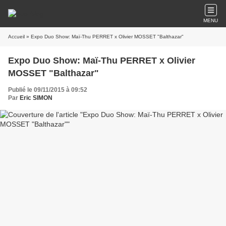
MENU
Accueil
» Expo Duo Show: Maï-Thu PERRET x Olivier MOSSET "Balthazar"
Expo Duo Show: Maï-Thu PERRET x Olivier
MOSSET "Balthazar"
Publié le 09/11/2015 à 09:52
Par
Eric SIMON