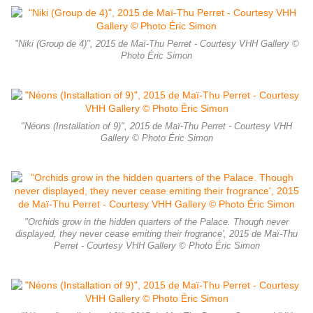
"Niki (Group de 4)", 2015 de Maï-Thu Perret - Courtesy VHH Gallery ©
Photo Éric Simon
"Néons (Installation of 9)", 2015 de Maï-Thu Perret - Courtesy VHH
Gallery © Photo Éric Simon
"Orchids grow in the hidden quarters of the Palace. Though never
displayed, they never cease emiting their frogrance', 2015 de Maï-Thu
Perret - Courtesy VHH Gallery © Photo Éric Simon